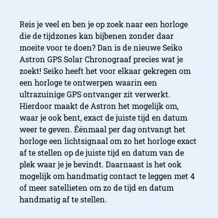
Reis je veel en ben je op zoek naar een horloge
die de tijdzones kan bijbenen zonder daar
moeite voor te doen? Dan is de nieuwe Seiko
Astron GPS Solar Chronograaf precies wat je
zoekt! Seiko heeft het voor elkaar gekregen om
een horloge te ontwerpen waarin een
ultrazuinige GPS ontvanger zit verwerkt.
Hierdoor maakt de Astron het mogelijk om,
waar je ook bent, exact de juiste tijd en datum
weer te geven. Éénmaal per dag ontvangt het
horloge een lichtsignaal om zo het horloge exact
af te stellen op de juiste tijd en datum van de
plek waar je je bevindt. Daarnaast is het ook
mogelijk om handmatig contact te leggen met 4
of meer satellieten om zo de tijd en datum
handmatig af te stellen.