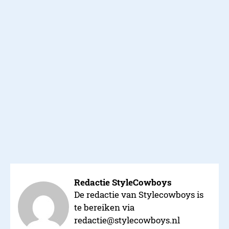
Redactie StyleCowboys
De redactie van Stylecowboys is
te bereiken via
redactie@stylecowboys.nl