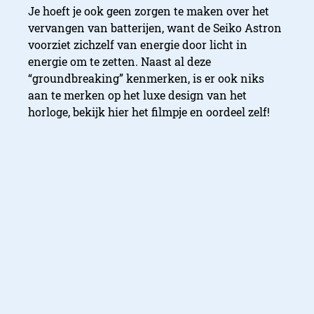
Je hoeft je ook geen zorgen te maken over het
vervangen van batterijen, want de Seiko Astron
voorziet zichzelf van energie door licht in
energie om te zetten. Naast al deze
“groundbreaking” kenmerken, is er ook niks
aan te merken op het luxe design van het
horloge, bekijk hier het filmpje en oordeel zelf!