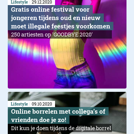
Lifestyle
29.12.2020
Gratis online festival voor
jongeren tijdens oud en nieuw
moet illegale feestjes voorkomen
250 artiesten op 'GOODBYE 2020'
Lifestyle
09.10.2020
Online borrelen met collega’s of
vrienden doe je zo!
Dit kun je doen tijdens de digitale borrel