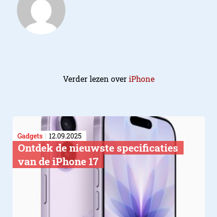
Verder lezen over
iPhone
Gadgets
12.09.2025
Ontdek de nieuwste specificaties
van de iPhone 17