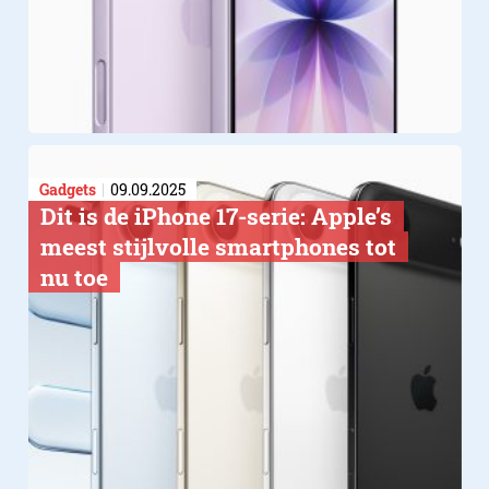
Gadgets
09.09.2025
Dit is de iPhone 17-serie: Apple’s
meest stijlvolle smartphones tot
nu toe