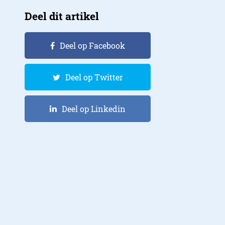
Deel dit artikel
Deel op Facebook
Deel op Twitter
Deel op Linkedin