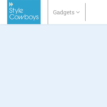
Gadgets