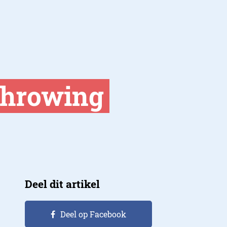
Throwing
Deel dit artikel
Deel op Facebook