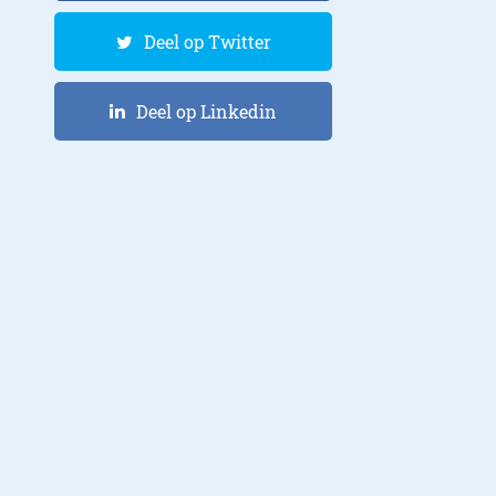
Deel op Twitter
Deel op Linkedin