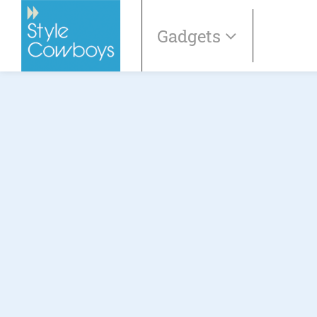
Gadgets