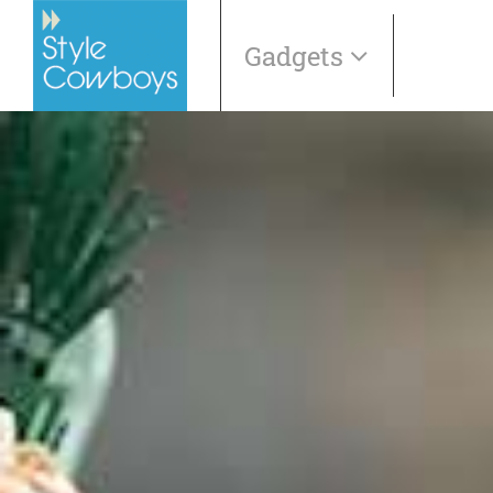
Gadgets