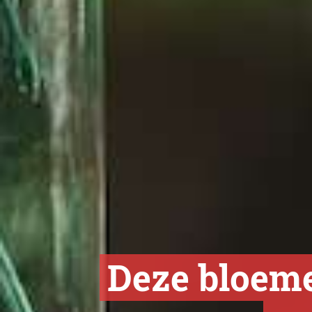
Deze bloem