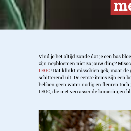
me
Vind je het altijd zonde dat je een bos 
zijn nepbloemen niet zo jouw ding? Missc
LEGO
! Dat klinkt misschien gek, maar de 
schitterend uit. De eerste items zijn een 
hebben geen water nodig en fleuren toch 
LEGO, die met verrassende lanceringen bl