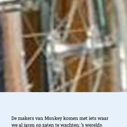
De makers van Monkey komen met iets waar
we al jaren op zaten te wachten: ’s werelds