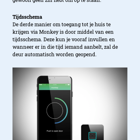
Tijdsschema
De derde manier om toegang tot je huis te
krijgen via Monkey is door middel van een
tijdsschema. Deze kun je vooraf invullen en
wanneer er in die tijd iemand aanbelt, zal de
deur automatisch worden geopend.