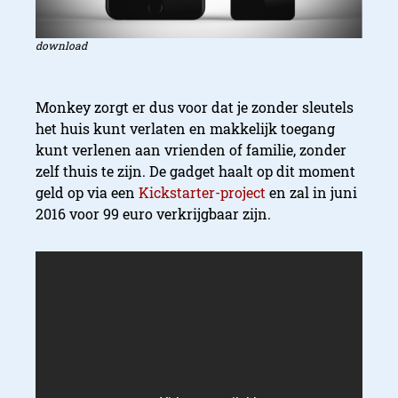
download
Monkey zorgt er dus voor dat je zonder sleutels
het huis kunt verlaten en makkelijk toegang
kunt verlenen aan vrienden of familie, zonder
zelf thuis te zijn. De gadget haalt op dit moment
geld op via een
Kickstarter-project
en zal in juni
2016 voor 99 euro verkrijgbaar zijn.