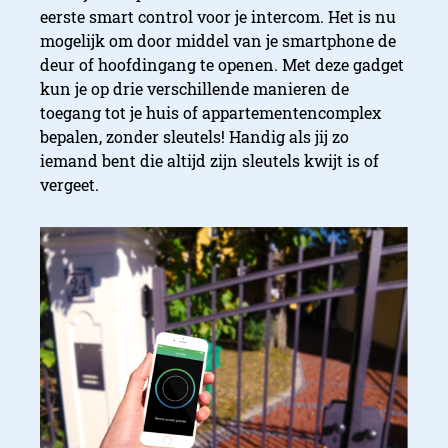
eerste smart control voor je intercom. Het is nu
mogelijk om door middel van je smartphone de
deur of hoofdingang te openen. Met deze gadget
kun je op drie verschillende manieren de
toegang tot je huis of appartementencomplex
bepalen, zonder sleutels! Handig als jij zo
iemand bent die altijd zijn sleutels kwijt is of
vergeet.