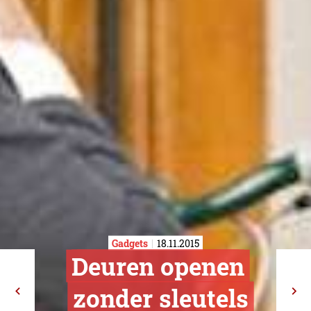
Gadgets
18.11.2015