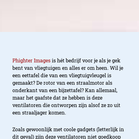
Phighter Images
is hét bedrijf voor je als je gek
bent van vliegtuigen en alles er om heen. Wil je
een eettafel die van een vliegtuigvleugel is
gemaakt? De rotor van een straalmotor als
onderkant van een bijzettafel? Kan allemaal,
maar het gaafste dat ze hebben is deze
ventilatoren die ontworpen zijn alsof ze zo uit
een straaljager komen.
Zoals gewoonlijk met coole gadgets (letterlijk in
dit geval) zijn deze ventilatoren niet goedkoop