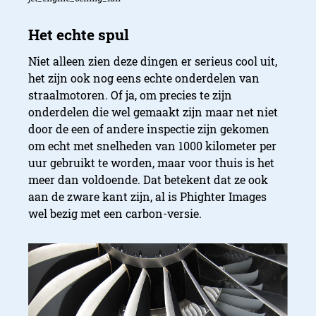
Niet alleen zien deze dingen er serieus cool uit,
het zijn ook nog eens echte onderdelen van
straalmotoren. Of ja, om precies te zijn
onderdelen die wel gemaakt zijn maar net niet
door de een of andere inspectie zijn gekomen
om echt met snelheden van 1000 kilometer per
uur gebruikt te worden, maar voor thuis is het
meer dan voldoende. Dat betekent dat ze ook
aan de zware kant zijn, al is Phighter Images
wel bezig met een carbon-versie.