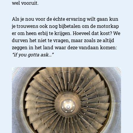
wel vooruit.
Als je nou voor de échte ervaring wilt gaan kun
je trouwens ook nog bijbetalen om de motorkap
er om heen erbij te krijgen. Hoeveel dat kost? We
durven het niet te vragen, maar zoals ze altijd
zeggen in het land waar deze vandaan komen:
“if you gotta ask…”