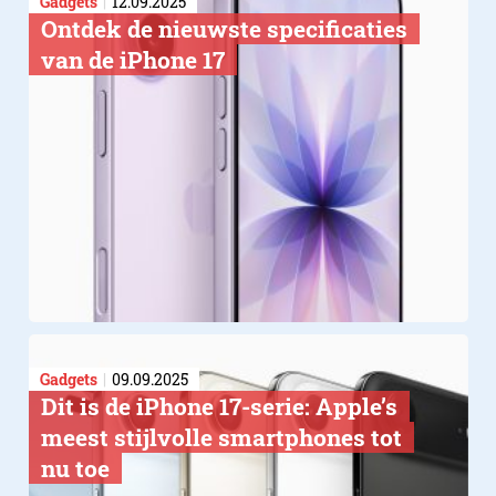
Gadgets
12.09.2025
Ontdek de nieuwste specificaties
van de iPhone 17
Gadgets
09.09.2025
Dit is de iPhone 17-serie: Apple’s
meest stijlvolle smartphones tot
nu toe