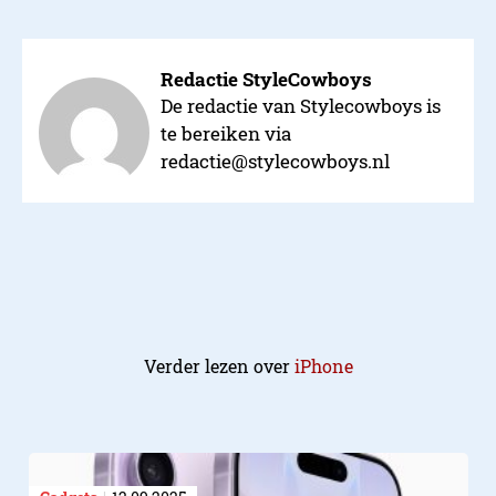
Redactie StyleCowboys
De redactie van Stylecowboys is
te bereiken via
redactie@stylecowboys.nl
Verder lezen over
iPhone