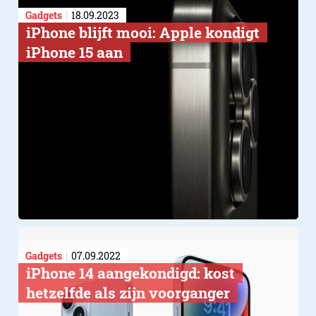
Gadgets
18.09.2023
iPhone blijft mooi: Apple kondigt
iPhone 15 aan
Gadgets
07.09.2022
iPhone 14 aangekondigd: kost
hetzelfde als zijn voorganger