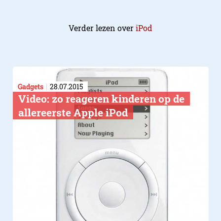
Verder lezen over
iPod
Gadgets
28.07.2015
Video: zo reageren kinderen op de
allereerste Apple iPod