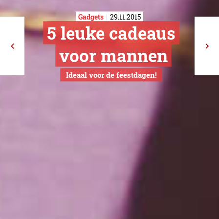
Gadgets
29.11.2015