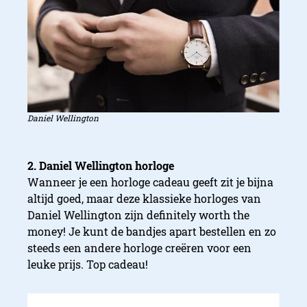
Daniel Wellington
2. Daniel Wellington horloge
Wanneer je een horloge cadeau geeft zit je bijna
altijd goed, maar deze klassieke horloges van
Daniel Wellington zijn definitely worth the
money! Je kunt de bandjes apart bestellen en zo
steeds een andere horloge creëren voor een
leuke prijs. Top cadeau!