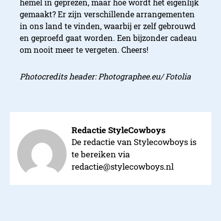
hemel in geprezen, maar hoe wordt het eigenlijk
gemaakt? Er zijn verschillende arrangementen
in ons land te vinden, waarbij er zelf gebrouwd
en geproefd gaat worden. Een bijzonder cadeau
om nooit meer te vergeten. Cheers!
Photocredits header: Photographee.eu
/ Fotolia
Redactie StyleCowboys
De redactie van Stylecowboys is
te bereiken via
redactie@stylecowboys.nl