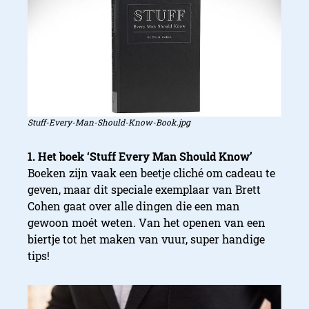
Stuff-Every-Man-Should-Know-Book.jpg
1. Het boek ‘Stuff Every Man Should Know’
Boeken zijn vaak een beetje cliché om cadeau te
geven, maar dit speciale exemplaar van Brett
Cohen gaat over alle dingen die een man
gewoon moét weten. Van het openen van een
biertje tot het maken van vuur, super handige
tips!