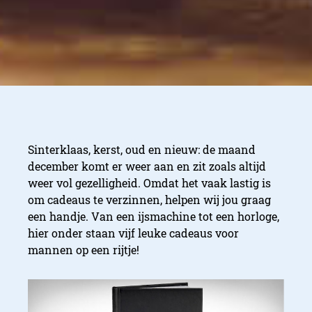
Sinterklaas, kerst, oud en nieuw: de maand
december komt er weer aan en zit zoals altijd
weer vol gezelligheid. Omdat het vaak lastig is
om cadeaus te verzinnen, helpen wij jou graag
een handje. Van een ijsmachine tot een horloge,
hier onder staan vijf leuke cadeaus voor
mannen op een rijtje!