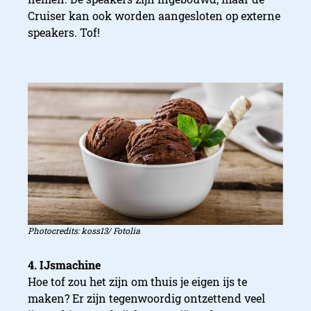
Cruiser kan ook worden aangesloten op externe
speakers. Tof!
Photocredits: koss13/ Fotolia
4. IJsmachine
Hoe tof zou het zijn om thuis je eigen ijs te
maken? Er zijn tegenwoordig ontzettend veel