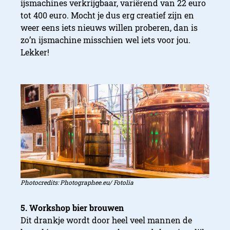
ijsmachines verkrijgbaar, variërend van 22 euro
tot 400 euro. Mocht je dus erg creatief zijn en
weer eens iets nieuws willen proberen, dan is
zo’n ijsmachine misschien wel iets voor jou.
Lekker!
Photocredits: Photographee.eu/ Fotolia
5. Workshop bier brouwen
Dit drankje wordt door heel veel mannen de