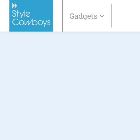
Gadgets