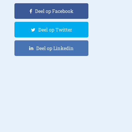
Deel op Facebook
Deel op Twitter
Deel op Linkedin