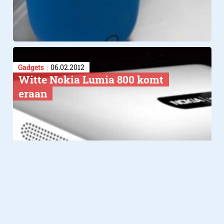
Gadgets
06.02.2012
Witte Nokia Lumia 800 komt
eraan