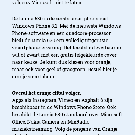
volgens Microsoft niet te laten.
De Lumia 630 is de eerste smartphone met
Windows Phone 8.1. Met de nieuwste Windows
Phone-software en een quadcore-processor
biedt de Lumia 630 een volledig uitgeruste
smartphone-ervaring. Het toestel is leverbaar in
wit of zwart met een gratis felgekleurde cover
naar keuze. Je kunt dus kiezen voor oranje,
maar ook voor geel of grasgroen. Bestel hier je
oranje smartphone.
Overal het oranje elftal volgen
Apps als Instagram, Vimeo en Asphalt 8 zijn
beschikbaar in de Windows Phone Store. Ook
beschikt de Lumia 630 standaard over Microsoft
Office, Nokia Camera en MixRadio
muziekstreaming. Volg de jongens van Oranje