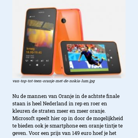
van-top-tot-teen-oranje-met-de-nokia-lum.jpg
Nu de mannen van Oranje in de achtste finale
staan is heel Nederland in rep en roer en
kleuren de straten meer en meer oranje.
Microsoft speelt hier op in door de mogelijkheid
te bieden ook je smartphone een oranje tintje te
geven. Voor een prijs van 149 euro hoef je het