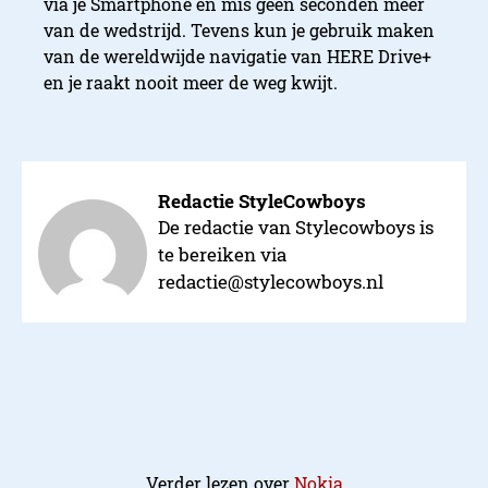
via je Smartphone en mis geen seconden meer
van de wedstrijd. Tevens kun je gebruik maken
van de wereldwijde navigatie van HERE Drive+
en je raakt nooit meer de weg kwijt.
Redactie StyleCowboys
De redactie van Stylecowboys is
te bereiken via
redactie@stylecowboys.nl
Verder lezen over
Nokia