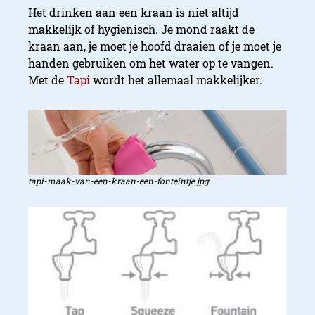
Het drinken aan een kraan is niet altijd
makkelijk of hygienisch. Je mond raakt de
kraan aan, je moet je hoofd draaien of je moet je
handen gebruiken om het water op te vangen.
Met de
Tapi
wordt het allemaal makkelijker.
tapi-maak-van-een-kraan-een-fonteintje.jpg