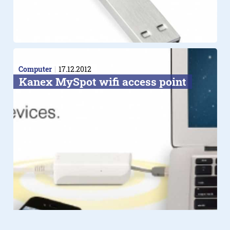
Computer
17.12.2012
Kanex MySpot wifi access point