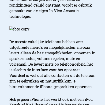
rondzingend geluid ontstaat, wordt er gebruik
gemaakt van de eigen In Vivo Acoustic
technologie.
De meeste zakelijke telefoons hebben zeer
uitgebreide menu’s en mogelijkheden, invoxia
levert alleen de basismogelijkheden: opnemen in
speakermodus, volume regelen, mute en
voicemail. De levert niets op telefoongebeid, het
is slechts de interface voor het apparaat.
Voordeel is wel dat alle contacten uit de telefoon
zijn te gebruiken en natuurlijk kun je
binnenkomende iPhone-gesprekken opnemen.
Heb je geen iPhone, het werkt ook met een iPod
Touch of iPad (hoewel voor die laatste de app