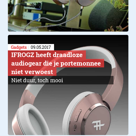
Gadgets
09.05.2017
IFROGZ heeft draadloze
audiogear die je portemonnee
niet verwoest
Niet duur, toch mooi