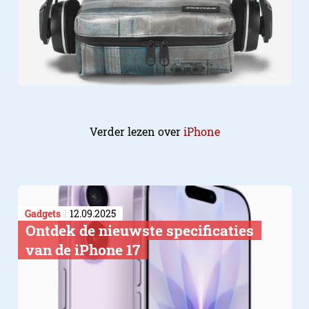
Verder lezen over
iPhone
Gadgets
12.09.2025
Ontdek de nieuwste specificaties
van de iPhone 17