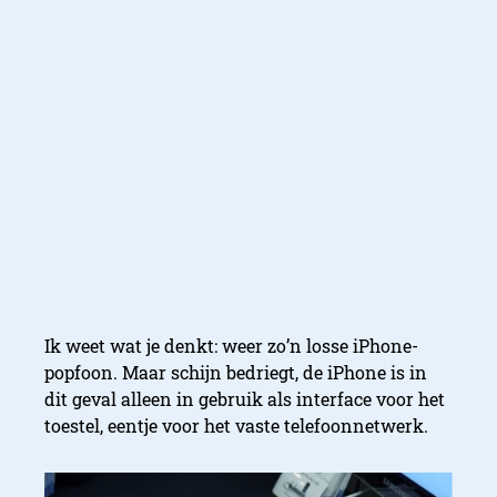
Ik weet wat je denkt: weer zo’n losse iPhone-
popfoon. Maar schijn bedriegt, de iPhone is in
dit geval alleen in gebruik als interface voor het
toestel, eentje voor het vaste telefoonnetwerk.