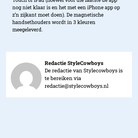
nog niet klaar is en het met een iPhone app op
z’n zijkant moet doen). De magnetische
handsethouders wordt in 3 kleuren
meegeleverd.
Redactie StyleCowboys
De redactie van Stylecowboys is
te bereiken via
redactie@stylecowboys.nl