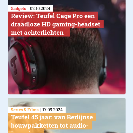
Gadgets
02.10.2024
Review: Teufel Cage Pro een
draadloze HD gaming-headset
met achterlichten
Series & Films
17.09.2024
Teufel 45 jaar: van Berlijnse
bouwpakketten tot audio-