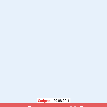
Gadgets
29.08.2011