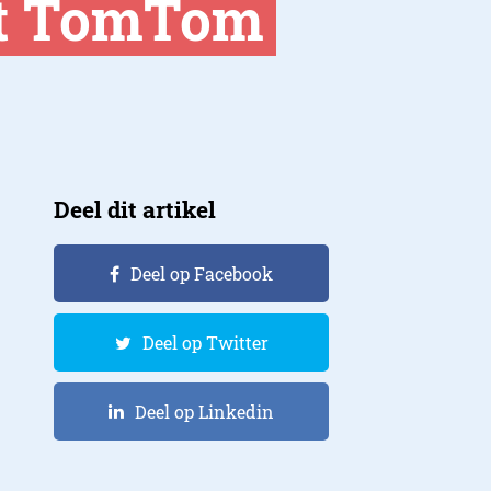
et TomTom
Deel dit artikel
Deel op Facebook
Deel op Twitter
Deel op Linkedin