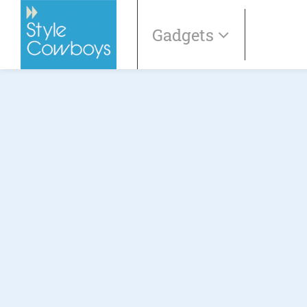
Gadgets