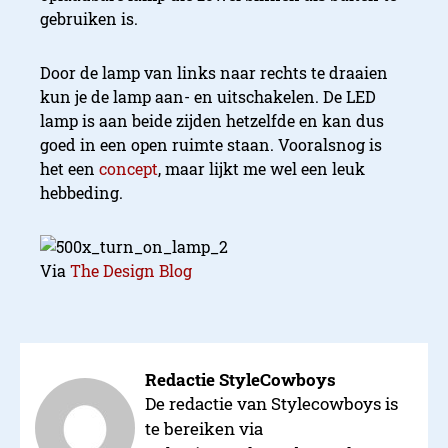
gebruiken is.
Door de lamp van links naar rechts te draaien
kun je de lamp aan- en uitschakelen. De LED
lamp is aan beide zijden hetzelfde en kan dus
goed in een open ruimte staan. Vooralsnog is
het een
concept
, maar lijkt me wel een leuk
hebbeding.
Via
The Design Blog
Redactie StyleCowboys
De redactie van Stylecowboys is
te bereiken via