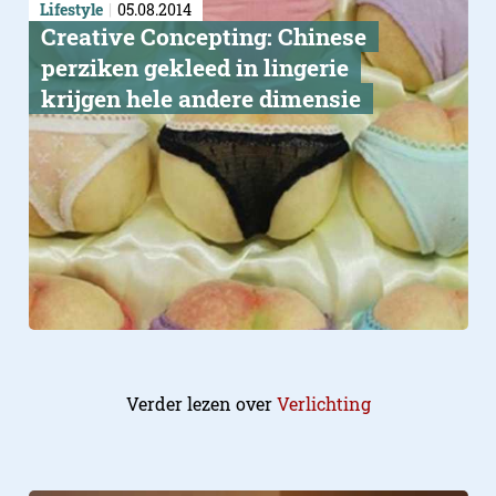
Lifestyle
05.08.2014
Creative Concepting: Chinese
perziken gekleed in lingerie
krijgen hele andere dimensie
Verder lezen over
Verlichting