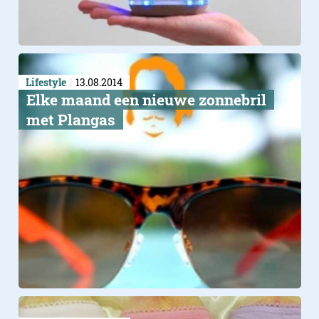
Lifestyle
13.08.2014
Elke maand een nieuwe zonnebril
met Plangas