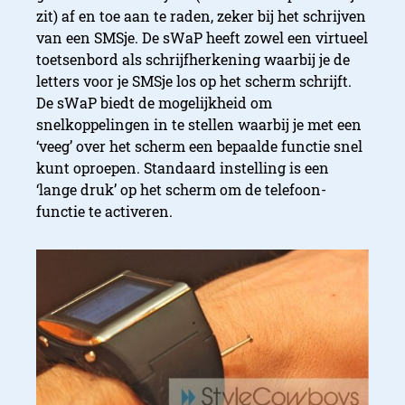
zit) af en toe aan te raden, zeker bij het schrijven
van een SMSje. De sWaP heeft zowel een virtueel
toetsenbord als schrijfherkening waarbij je de
letters voor je SMSje los op het scherm schrijft.
De sWaP biedt de mogelijkheid om
snelkoppelingen in te stellen waarbij je met een
‘veeg’ over het scherm een bepaalde functie snel
kunt oproepen. Standaard instelling is een
‘lange druk’ op het scherm om de telefoon-
functie te activeren.