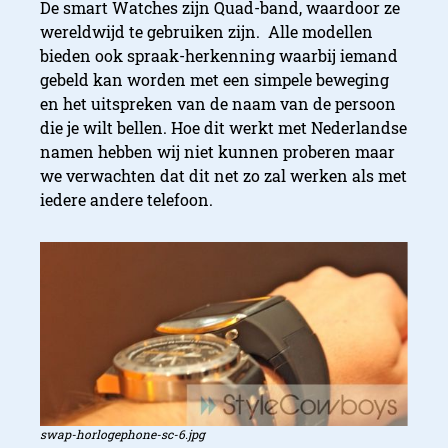
De smart Watches zijn Quad-band, waardoor ze
wereldwijd te gebruiken zijn. Alle modellen
bieden ook spraak-herkenning waarbij iemand
gebeld kan worden met een simpele beweging
en het uitspreken van de naam van de persoon
die je wilt bellen. Hoe dit werkt met Nederlandse
namen hebben wij niet kunnen proberen maar
we verwachten dat dit net zo zal werken als met
iedere andere telefoon.
swap-horlogephone-sc-6.jpg