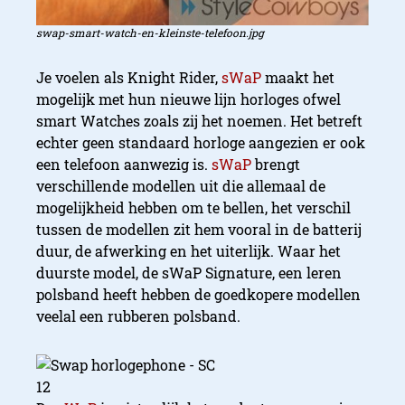
swap-smart-watch-en-kleinste-telefoon.jpg
Je voelen als Knight Rider,
sWaP
maakt het
mogelijk met hun nieuwe lijn horloges ofwel
smart Watches zoals zij het noemen. Het betreft
echter geen standaard horloge aangezien er ook
een telefoon aanwezig is.
sWaP
brengt
verschillende modellen uit die allemaal de
mogelijkheid hebben om te bellen, het verschil
tussen de modellen zit hem vooral in de batterij
duur, de afwerking en het uiterlijk. Waar het
duurste model, de sWaP Signature, een leren
polsband heeft hebben de goedkopere modellen
veelal een rubberen polsband.