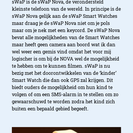
sWaP is de sWaP Nova, de verondersteld
kleinste telefoon van de wereld. In principe is de
sWaP Nova gelijk aan de sWaP Smart Watches
maar draag je de sWaP Nova niet om je pols
maar om je nek met een keycord. De sWaP Nova
bevat alle mogelijkheden van de Smart Watches
maar heeft geen camera aan boord wat ik dan
wel weer een gemis vind omdat het voor mij
logischer is om bij de NOVA wel de mogelijkheid
te hebben om te kunnen filmen. sWaP is nu
bezig met het doorontwikkelen van de ‘kinder’
Smart Watch die dan ook GPS zal krijgen. Dit
biedt ouders de mogelijkheid om hun kind te
volgen of om een SMS-alarm in te stellen om zo
gewaarschuwd te worden zodra het kind zich
buiten een bepaald gebied begeeft.