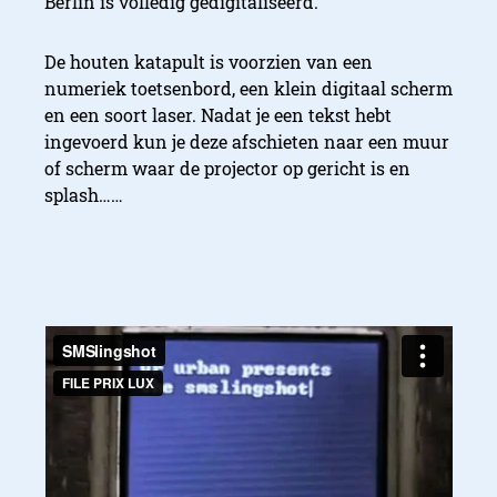
Berlin is volledig gedigitaliseerd.
De houten katapult is voorzien van een
numeriek toetsenbord, een klein digitaal scherm
en een soort laser. Nadat je een tekst hebt
ingevoerd kun je deze afschieten naar een muur
of scherm waar de projector op gericht is en
splash……