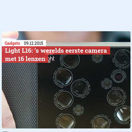
Gadgets
09.12.2015
Light L16: ’s werelds eerste camera
met 16 lenzen