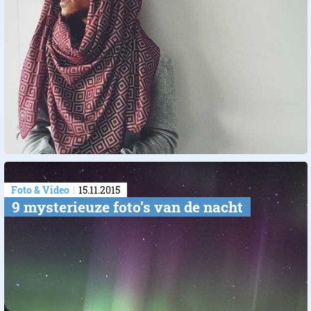
Foto & Video
15.11.2015
9 mysterieuze foto’s van de nacht