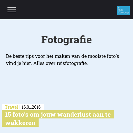
Fotografie
De beste tips voor het maken van de mooiste foto's
vind je hier. Alles over reisfotografie.
Travel
16.01.2016
15 foto’s om jouw wanderlust aan te
wakkeren