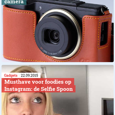
camera
Gadgets
22.09.2015
Musthave voor foodies op
Instagram: de Selfie Spoon