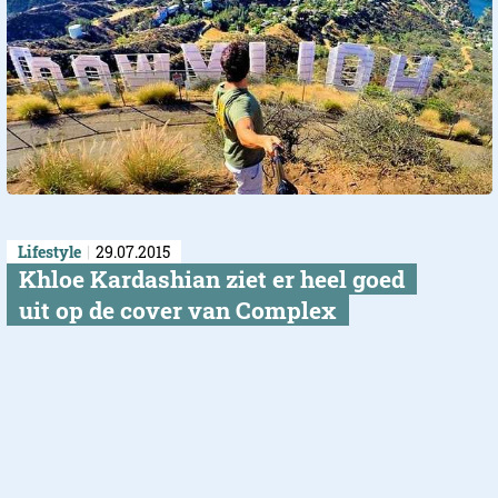
Lifestyle
29.07.2015
Khloe Kardashian ziet er heel goed
uit op de cover van Complex