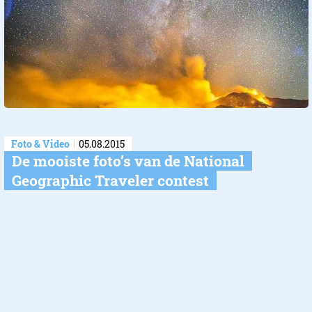
Foto & Video
05.08.2015
De mooiste foto’s van de National
Geographic Traveler contest