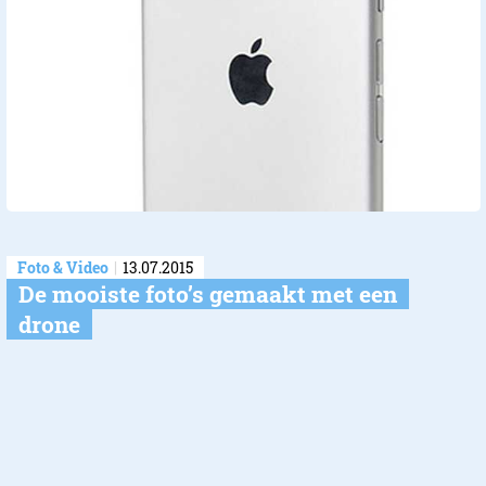
Foto & Video
13.07.2015
De mooiste foto’s gemaakt met een
drone