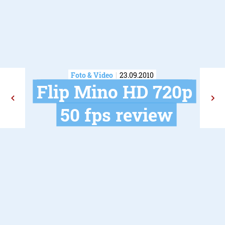
Foto & Video
23.09.2010