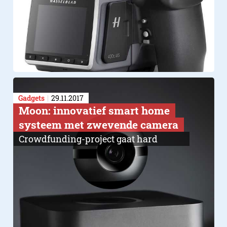
Gadgets
29.11.2017
Moon: innovatief smart home
systeem met zwevende camera
Crowdfunding-project gaat hard