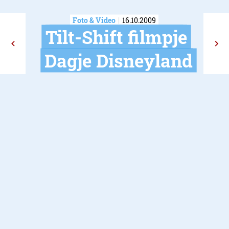
Foto & Video
16.10.2009