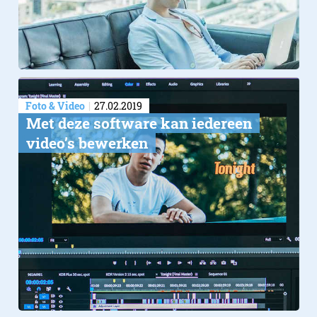
Foto & Video
27.02.2019
Met deze software kan iedereen
video’s bewerken