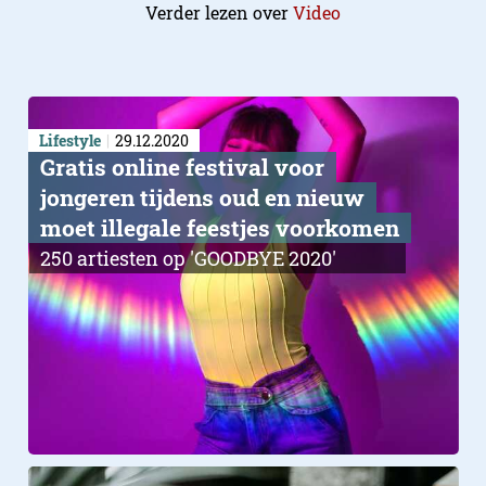
Verder lezen over
Video
Lifestyle
29.12.2020
Gratis online festival voor
jongeren tijdens oud en nieuw
moet illegale feestjes voorkomen
250 artiesten op 'GOODBYE 2020'