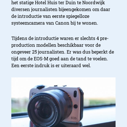
het statige Hotel Huis ter Duin te Noordwijk
diversen journalisten bijeengekomen om daar
de introductie van eerste spiegelloze
systeemcamera van Canon bij te wonen.
Tijdens de introductie waren er slechts 4 pre-
production modellen beschikbaar voor de
ongeveer 25 journalisten. Er was dus beperkt de
tijd om de EOS-M goed aan de tand te voelen.
Een eerste indruk is er uiteraard wel.