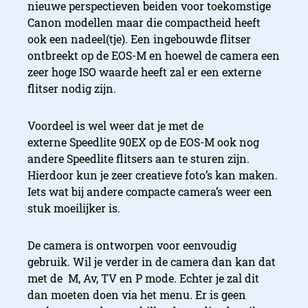
nieuwe perspectieven beiden voor toekomstige
Canon modellen maar die compactheid heeft
ook een nadeel(tje). Een ingebouwde flitser
ontbreekt op de EOS-M en hoewel de camera een
zeer hoge ISO waarde heeft zal er een externe
flitser nodig zijn.
Voordeel is wel weer dat je met de
externe Speedlite 90EX op de EOS-M ook nog
andere
Speedlite
flitsers aan te sturen zijn.
Hierdoor kun je zeer creatieve foto’s kan maken.
Iets wat bij andere compacte camera’s weer een
stuk moeilijker is.
De camera is ontworpen voor eenvoudig
gebruik. Wil je verder in de camera dan kan dat
met de
M, Av, TV en P mode.
Echter je zal dit
dan moeten doen via het menu. Er is geen