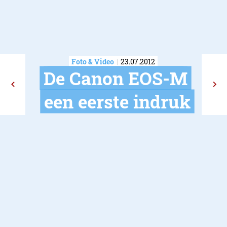
Foto & Video
23.07.2012