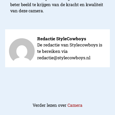
beter beeld te krijgen van de kracht en kwaliteit
van deze camera.
Redactie StyleCowboys
De redactie van Stylecowboys is
te bereiken via
redactie@stylecowboys.nl
Verder lezen over
Camera