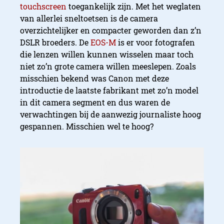
touchscreen
toegankelijk zijn. Met het weglaten
van allerlei sneltoetsen is de camera
overzichtelijker en compacter geworden dan z’n
DSLR broeders. De
EOS-M
is er voor fotografen
die lenzen willen kunnen wisselen maar toch
niet zo’n grote camera willen meeslepen. Zoals
misschien bekend was Canon met deze
introductie de laatste fabrikant met zo’n model
in dit camera segment en dus waren de
verwachtingen bij de aanwezig journaliste hoog
gespannen. Misschien wel te hoog?