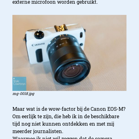
externe microfoon worden gebruikt.
mg-0018.jpg
Maar wat is de wow-factor bij de Canon EOS-M?
Om eerlijk te zijn, die heb ik in de beschikbare
tijd nog niet kunnen ontdekken en met mij
meerder journalisten.
Waarmee ik niet wil zeggen dat de camera