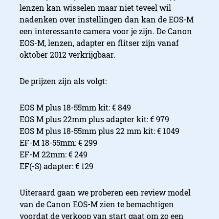
lenzen kan wisselen maar niet teveel wil
nadenken over instellingen dan kan de EOS-M
een interessante camera voor je zijn. De Canon
EOS-M, lenzen, adapter en flitser zijn vanaf
oktober 2012 verkrijgbaar.
De prijzen zijn als volgt:
EOS M plus 18-55mm kit: € 849
EOS M plus 22mm plus adapter kit: € 979
EOS M plus 18-55mm plus 22 mm kit: € 1049
EF-M 18-55mm: € 299
EF-M 22mm: € 249
EF(-S) adapter: € 129
Uiteraard gaan we proberen een review model
van de
Canon EOS-M zien te bemachtigen
voordat de verkoop van start gaat om zo een