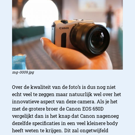
mg-0009.jpg
Over de kwaliteit van de foto’s is dus nog niet
echt veel te zeggen maar natuurlijk wel over het
innovatieve aspect van deze camera. Als je het
met de grotere broer de Canon EOS 650D
vergelijkt dan is het knap dat Canon nagenoeg
dezelfde specificaties in een veel kleinere body
heeft weten te krijgen. Dit zal ongetwijfeld