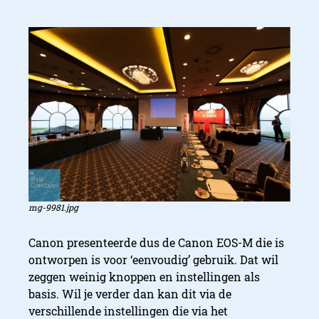
mg-9981.jpg
Canon presenteerde dus de Canon EOS-M die is
ontworpen is voor ‘eenvoudig’ gebruik. Dat wil
zeggen weinig knoppen en instellingen als
basis. Wil je verder dan kan dit via de
verschillende instellingen die via het