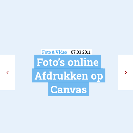
Foto & Video
07.03.2011