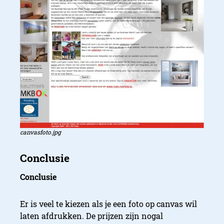
canvasfoto.jpg
Conclusie
Er is veel te kiezen als je een foto op canvas wil
laten afdrukken. De prijzen zijn nogal