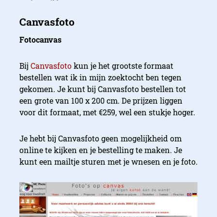
Fotocanvas
Bij
Canvasfoto
kun je het grootste formaat
bestellen wat ik in mijn zoektocht ben tegen
gekomen. Je kunt bij Canvasfoto bestellen tot
een grote van 100 x 200 cm. De prijzen liggen
voor dit formaat, met €259, wel een stukje hoger.
Je hebt bij Canvasfoto geen mogelijkheid om
online te kijken en je bestelling te maken. Je
kunt een mailtje sturen met je wnesen en je foto.