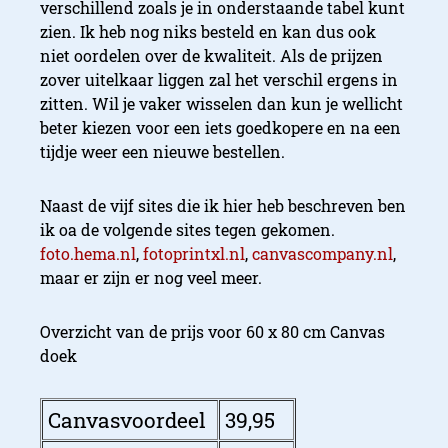
verschillend zoals je in onderstaande tabel kunt
zien. Ik heb nog niks besteld en kan dus ook
niet oordelen over de kwaliteit. Als de prijzen
zover uitelkaar liggen zal het verschil ergens in
zitten. Wil je vaker wisselen dan kun je wellicht
beter kiezen voor een iets goedkopere en na een
tijdje weer een nieuwe bestellen.
Naast de vijf sites die ik hier heb beschreven ben
ik oa de volgende sites tegen gekomen.
foto.hema.nl
,
fotoprintxl.nl
,
canvascompany.nl
,
maar er zijn er nog veel meer.
Canvasonline
Overzicht van de prijs voor 60 x 80 cm Canvas
doek
Canvasvoordeel
39,95