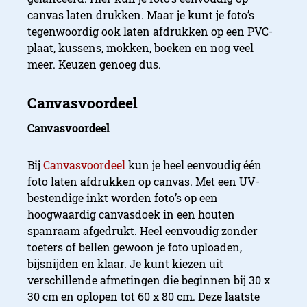
canvas laten drukken. Maar je kunt je foto’s
tegenwoordig ook laten afdrukken op een PVC-
plaat, kussens, mokken, boeken en nog veel
meer. Keuzen genoeg dus.
Canvasvoordeel
Bij
Canvasvoordeel
kun je heel eenvoudig één
foto laten afdrukken op canvas. Met een UV-
bestendige inkt worden foto’s op een
hoogwaardig canvasdoek in een houten
spanraam afgedrukt. Heel eenvoudig zonder
toeters of bellen gewoon je foto uploaden,
bijsnijden en klaar. Je kunt kiezen uit
verschillende afmetingen die beginnen bij 30 x
30 cm en oplopen tot 60 x 80 cm. Deze laatste