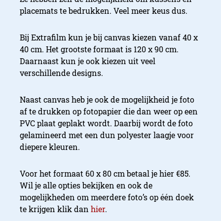
placemats te bedrukken. Veel meer keus dus.
Bij Extrafilm kun je bij canvas kiezen vanaf 40 x
40 cm. Het grootste formaat is 120 x 90 cm.
Daarnaast kun je ook kiezen uit veel
verschillende designs.
Naast canvas heb je ook de mogelijkheid je foto
af te drukken op fotopapier die dan weer op een
PVC plaat geplakt wordt. Daarbij wordt de foto
gelamineerd met een dun polyester laagje voor
diepere kleuren.
Voor het formaat 60 x 80 cm betaal je hier €85.
Wil je alle opties bekijken en ook de
mogelijkheden om meerdere foto’s op één doek
te krijgen klik dan
hier
.