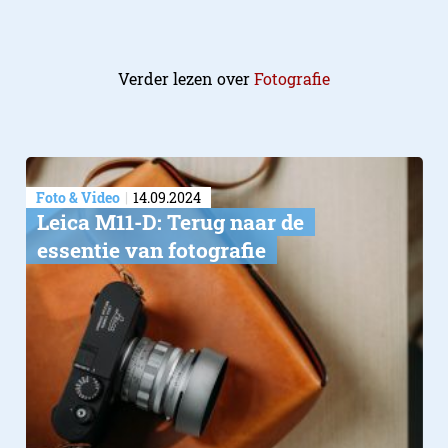
Verder lezen over
Fotografie
Foto & Video
14.09.2024
Leica M11-D: Terug naar de
essentie van fotografie