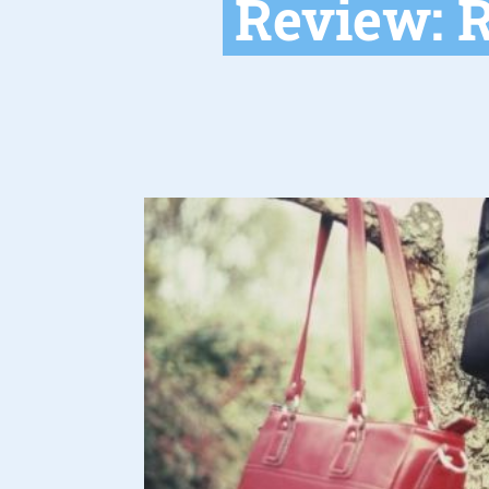
Review: 