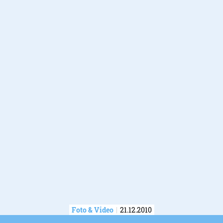
Foto & Video
21.12.2010