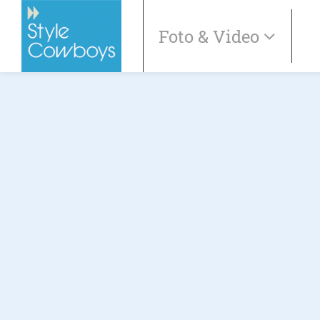
Foto & Video