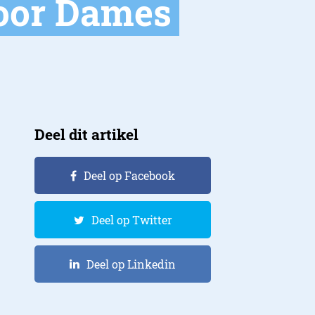
oor Dames
Deel dit artikel
Deel op Facebook
Deel op Twitter
Deel op Linkedin