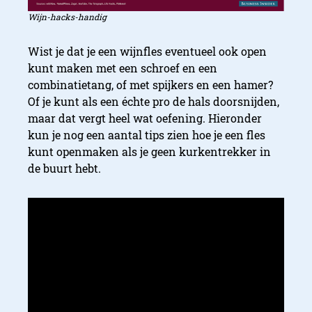
Wijn-hacks-handig
Wist je dat je een wijnfles eventueel ook open
kunt maken met een schroef en een
combinatietang, of met spijkers en een hamer?
Of je kunt als een échte pro de hals doorsnijden,
maar dat vergt heel wat oefening. Hieronder
kun je nog een aantal tips zien hoe je een fles
kunt openmaken als je geen kurkentrekker in
de buurt hebt.