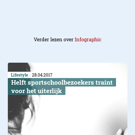
Verder lezen over
Infographic
Lifestyle
28.04.2017
Helft sportschoolbezoekers traint
voor het uiterlijk