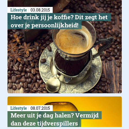
Lifestyle
03.08.2015
Hoe drink jij je koffie? Dit zegt het
over je persoonlijkheid!
Lifestyle
08.07.2015
Meer uit je dag halen? Vermijd
dan deze tijdverspillers