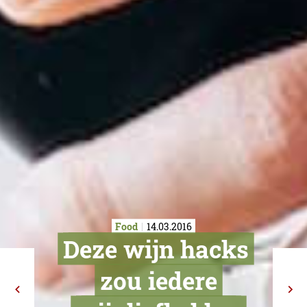
Food
14.03.2016