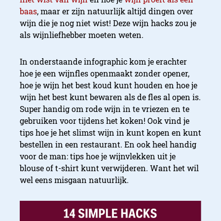
baas
, maar er zijn natuurlijk altijd dingen over
wijn die je nog niet wist! Deze wijn hacks zou je
als wijnliefhebber moeten weten.
In onderstaande infographic kom je erachter
hoe je een wijnfles openmaakt zonder opener,
hoe je wijn het best koud kunt houden en hoe je
wijn het best kunt bewaren als de fles al open is.
Super handig om rode wijn in te vriezen en te
gebruiken voor tijdens het koken! Ook vind je
tips hoe je het slimst wijn in kunt kopen en kunt
bestellen in een restaurant. En ook heel handig
voor de man: tips hoe je wijnvlekken uit je
blouse of t-shirt kunt verwijderen. Want het wil
wel eens misgaan natuurlijk.