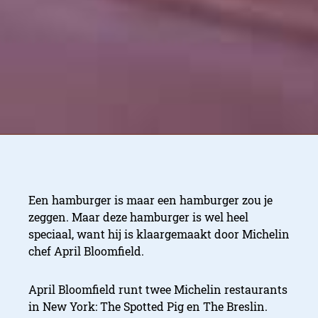
Een hamburger is maar een hamburger zou je
zeggen. Maar deze hamburger is wel heel
speciaal, want hij is klaargemaakt door Michelin
chef April Bloomfield.
April Bloomfield runt twee Michelin restaurants
in New York: The Spotted Pig en The Breslin.