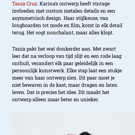
Tania Cruz
. Karina’s ontwerp heeft vintage
invloeden met custom metalen details en een
asymmetrisch design. Haar stijlkeuze, van
longboarden tot mode en film, komt in elk detail
terug. Het oogt nonchalant, maar alles klopt.
Tania pakt het wat donkerder aan. Met zwart
leer dat na verloop van tijd slijt en een rode laag
onthult, verandert elk paar geleidelijk in een
persoonlijk kunstwerk. Elke stap laat een stukje
meer van haar ontwerp zien. Dit paar moet je
niet bewaren in de kast, maar dragen en laten
leven. Dat is precies het idee. Dit maakt het
ontwerp alleen maar beter en unieker.