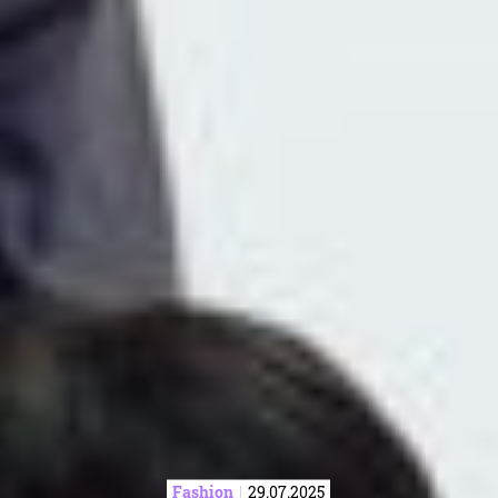
Fashion
29.07.2025