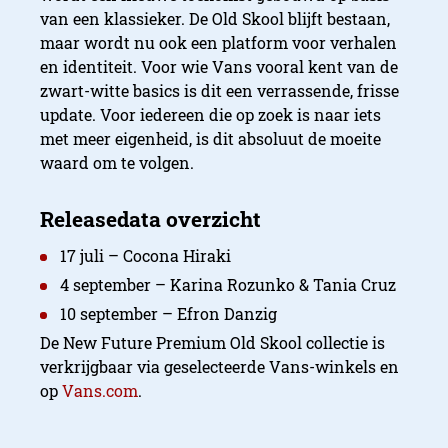
van een klassieker. De Old Skool blijft bestaan,
maar wordt nu ook een platform voor verhalen
en identiteit. Voor wie Vans vooral kent van de
zwart-witte basics is dit een verrassende, frisse
update. Voor iedereen die op zoek is naar iets
met meer eigenheid, is dit absoluut de moeite
waard om te volgen.
17 juli – Cocona Hiraki
4 september – Karina Rozunko & Tania Cruz
10 september – Efron Danzig
De New Future Premium Old Skool collectie is
verkrijgbaar via geselecteerde Vans-winkels en
op
Vans.com
.