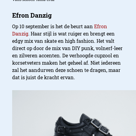
Op 10 september is het de beurt aan
Efron
Danzig
. Haar stijl is wat ruiger en brengt een
edgy mix van skate en high fashion. Het valt
direct op door de mix van DIY punk, volnerf-leer
en zilveren accenten. De verhoogde cupzool en
korsetveters maken het geheel af. Niet iedereen
zal het aandurven deze schoen te dragen, maar
dat is juist de kracht ervan.