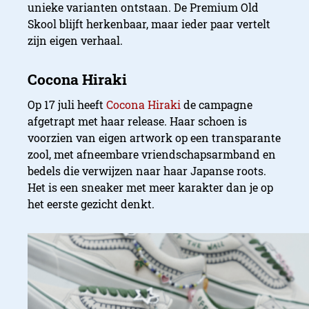
unieke varianten ontstaan. De Premium Old
Skool blijft herkenbaar, maar ieder paar vertelt
zijn eigen verhaal.
Op 17 juli heeft
Cocona Hiraki
de campagne
afgetrapt met haar release. Haar schoen is
voorzien van eigen artwork op een transparante
zool, met afneembare vriendschapsarmband en
bedels die verwijzen naar haar Japanse roots.
Het is een sneaker met meer karakter dan je op
het eerste gezicht denkt.