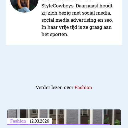
StyleCowboys. Daarnaast houdt
zij zich bezig met social media,
social media advertising en seo.
In haar vrije tijd is ze graag aan
het sporten.
Verder lezen over
Fashion
Fashion
12.03.2026