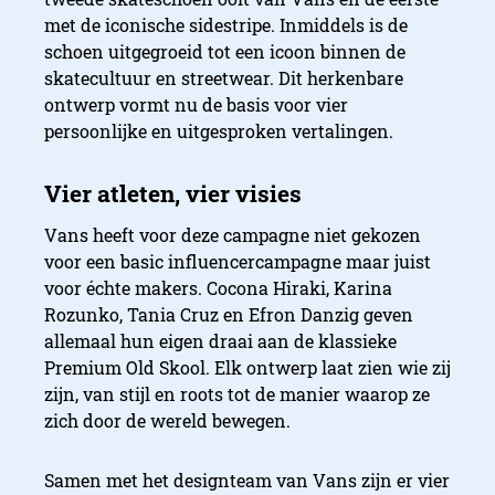
met de iconische sidestripe. Inmiddels is de
schoen uitgegroeid tot een icoon binnen de
skatecultuur en streetwear. Dit herkenbare
ontwerp vormt nu de basis voor vier
persoonlijke en uitgesproken vertalingen.
Vans heeft voor deze campagne niet gekozen
voor een basic influencercampagne maar juist
voor échte makers. Cocona Hiraki, Karina
Rozunko, Tania Cruz en Efron Danzig geven
allemaal hun eigen draai aan de klassieke
Premium Old Skool. Elk ontwerp laat zien wie zij
zijn, van stijl en roots tot de manier waarop ze
zich door de wereld bewegen.
Samen met het designteam van Vans zijn er vier