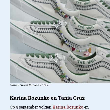
Vans schoen Cocona Hiraki
Op 4 september volgen
Karina Rozunko
en