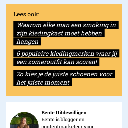
Waarom elke man een smoking in
zijn kledingkast moet hebben
hangen
6 populaire kledingmerken waar jij
een zomeroutfit kan scoren!
Zo kies je de juiste schoenen voor
het juiste moment
Bente Uitdewilligen
Bente is blogger en
contentmarketeer voor