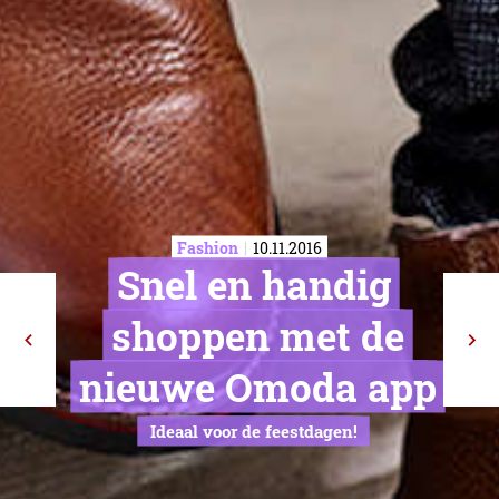
Fashion
10.11.2016