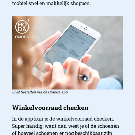
mobiel snel en makkelijk shoppen.
Snel bestellen via de Omoda app.
In de app kun je de winkelvoorraad checken.
Super handig, want dan weet je of de schoenen
of hoeveel schoenen er nog beschikbaar zijn.