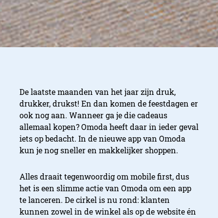
De laatste maanden van het jaar zijn druk,
drukker, drukst! En dan komen de feestdagen er
ook nog aan. Wanneer ga je die cadeaus
allemaal kopen? Omoda heeft daar in ieder geval
iets op bedacht. In de nieuwe app van Omoda
kun je nog sneller en makkelijker shoppen.
Alles draait tegenwoordig om mobile first, dus
het is een slimme actie van Omoda om een app
te lanceren. De cirkel is nu rond: klanten
kunnen zowel in de winkel als op de website én