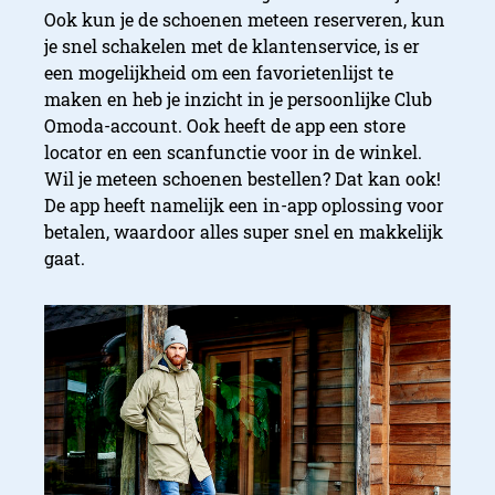
Ook kun je de schoenen meteen reserveren, kun
je snel schakelen met de klantenservice, is er
een mogelijkheid om een favorietenlijst te
maken en heb je inzicht in je persoonlijke Club
Omoda-account. Ook heeft de app een store
locator en een scanfunctie voor in de winkel.
Wil je meteen schoenen bestellen? Dat kan ook!
De app heeft namelijk een in-app oplossing voor
betalen, waardoor alles super snel en makkelijk
gaat.