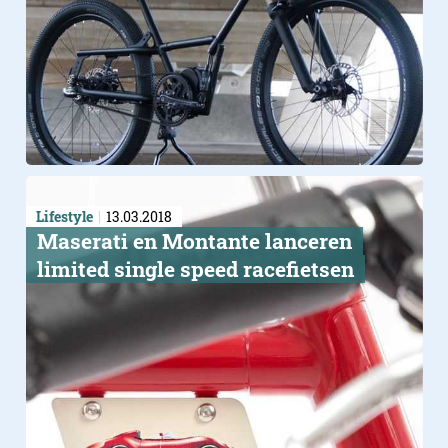
Lifestyle
13.03.2018
Maserati en Montante lanceren
limited single speed racefietsen