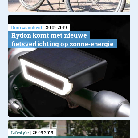
Duurzaamheid
30.09.2019
Rydon komt met nieuwe
fietsverlichting op zonne-energie
Lifestyle
25.09.2019