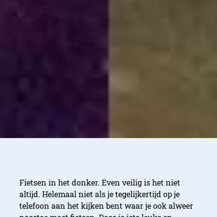
Fietsen in het donker. Even veilig is het niet
altijd. Helemaal niet als je tegelijkertijd op je
telefoon aan het kijken bent waar je ook alweer