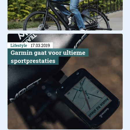
Lifestyle
17.03.2019
Garmin gaat voor ultieme
sportprestaties