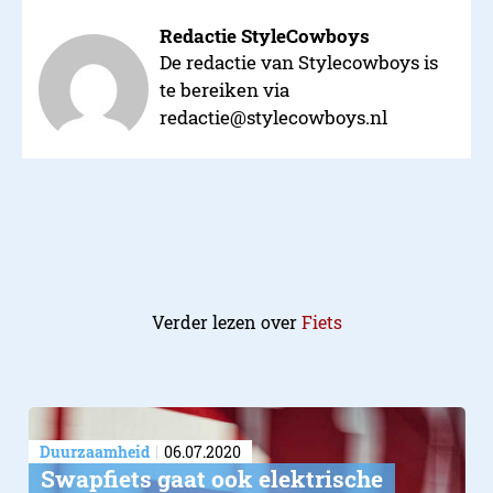
Redactie StyleCowboys
De redactie van Stylecowboys is
te bereiken via
redactie@stylecowboys.nl
Verder lezen over
Fiets
Duurzaamheid
06.07.2020
Swapfiets gaat ook elektrische