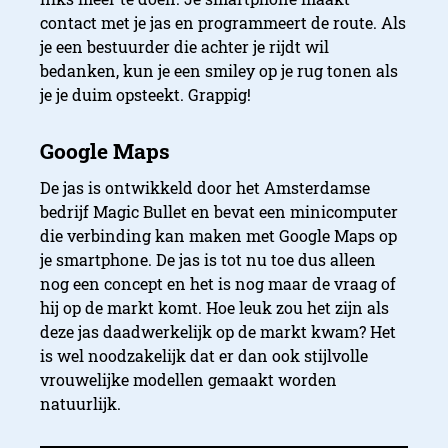
contact met je jas en programmeert de route. Als
je een bestuurder die achter je rijdt wil
bedanken, kun je een smiley op je rug tonen als
je je duim opsteekt. Grappig!
De jas is ontwikkeld door het Amsterdamse
bedrijf Magic Bullet en bevat een minicomputer
die verbinding kan maken met Google Maps op
je smartphone. De jas is tot nu toe dus alleen
nog een concept en het is nog maar de vraag of
hij op de markt komt. Hoe leuk zou het zijn als
deze jas daadwerkelijk op de markt kwam? Het
is wel noodzakelijk dat er dan ook stijlvolle
vrouwelijke modellen gemaakt worden
natuurlijk.