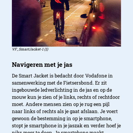
VF_SmartJacket-1 (1)
De Smart Jacket is bedacht door Vodafone in
samenwerking met de Fietsersbond. Er zit
ingebouwde ledverlichting in de jas en op de
mouw kun je zien of je links, rechts of rechtdoor
moet. Andere mensen zien op je rug een pijl
naar links of rechts als je gaat afslaan. Je voert
gewoon de bestemming in op je smartphone,
stopt je smartphone in je jaszak en verder hoef je
niks meer te doen. Je smartphone maakt