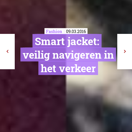
Fashion
09.03.2016