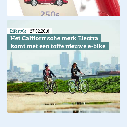
Lifestyle
27.02.2018
Het Californische merk Electra
komt met een toffe nieuwe e-bike