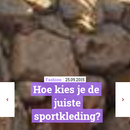
Fashion
25.09.2015