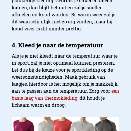
plakkerige kleding. Gebruik je enkel en alleen
katoen, dan blijft het nat en zal je sneller
afkoelen en koud worden. Bij warm weer zal je
dit waarschijnlijk niet zo erg vinden, maar bij
koud weer is dit minder prettig.
Als je je niet kleedt naar de temperatuur waar je
in sport, zal je niet optimaal kunnen presteren.
Let dus bij de keuze voor je sportkleding op de
weersomstandigheden. Maak gebruik van
laagjes, hierdoor is het mogelijk om je makkelijk
aan te passen aan de temperatuur. Zorg voor
een
basis laag van thermokleding
, dit houdt je
lichaam warm en droog.