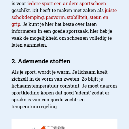
is voor
iedere sport een andere sportschoen
geschikt. Dit heeft te maken met zaken als
juiste
schokdemping, pasvorm, stabiliteit, steun en
grip
. Je kunt je hier het beste over laten
informeren in een goede sportzaak, hier heb je
vaak de mogelijkheid om schoenen volledig te
laten aanmeten.
Als je sport, wordt je warm. Je lichaam koelt
zichzelf in de vorm van zweten. Zo blijft je
lichaamstemperatuur constant. Je moet daarom
sportkleding kopen dat goed ‘ademt’ zodat er
sprake is van een goede vocht- en
temperatuurregeling.