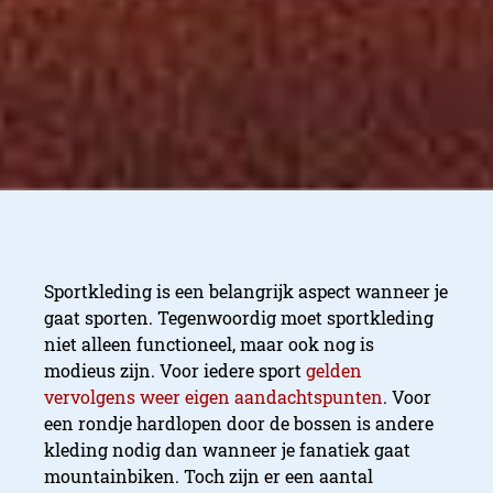
Sportkleding is een belangrijk aspect wanneer je
gaat sporten. Tegenwoordig moet sportkleding
niet alleen functioneel, maar ook nog is
modieus zijn. Voor iedere sport
gelden
vervolgens weer eigen aandachtspunten
. Voor
een rondje hardlopen door de bossen is andere
kleding nodig dan wanneer je fanatiek gaat
mountainbiken. Toch zijn er een aantal