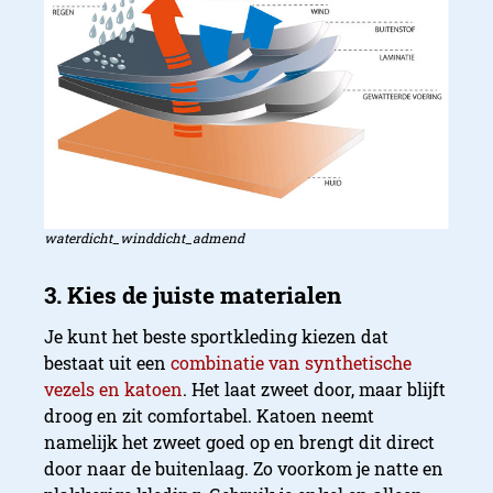
waterdicht_winddicht_admend
Je kunt het beste sportkleding kiezen dat
bestaat uit een
combinatie van synthetische
vezels en katoen
. Het laat zweet door, maar blijft
droog en zit comfortabel. Katoen neemt
namelijk het zweet goed op en brengt dit direct
door naar de buitenlaag. Zo voorkom je natte en