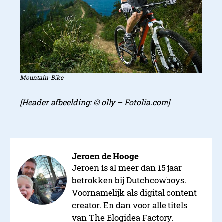
Mountain-Bike
2. Ademende stoffen
[Header afbeelding: © olly – Fotolia.com]
Jeroen de Hooge
Jeroen is al meer dan 15 jaar
betrokken bij Dutchcowboys.
Voornamelijk als digital content
creator. En dan voor alle titels
van The Blogidea Factory.