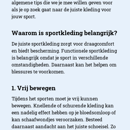
algemene tips die we je mee willen geven voor
als je op zoek gaat naar de juiste kleding voor
jouw sport.
De juiste sportkleding zorgt voor draagcomfort
en biedt bescherming. Functionele sportkleding
is belangrijk omdat je sport in verschillende
omstandigheden. Daarnaast kan het helpen om
blessures te voorkomen.
Tijdens het sporten moet je vrij kunnen
bewegen. Knellende of schurende kleding kan
een nadelig effect hebben op je bloedsomloop of
kan schaafwondjes veroorzaken. Besteed
daarnaast aandacht aan het juiste schoeisel. Zo