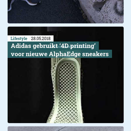
Lifestyle
28.05.2018
Adidas gebruikt ‘4D printing’
voor nieuwe AlphaEdge sneakers