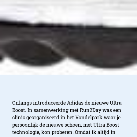
Onlangs introduceerde Adidas de nieuwe Ultra
Boost. In samenwerking met Run2Day was een
clinic georganiseerd in het Vondelpark waar je
persoonlijk de nieuwe schoen, met Ultra Boost
technologie, kon proberen. Omdat ik altijd in