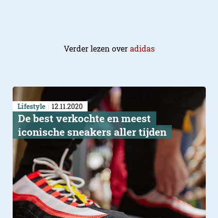
Verder lezen over
adidas
Lifestyle
12.11.2020
De best verkochte en meest
iconische sneakers aller tijden