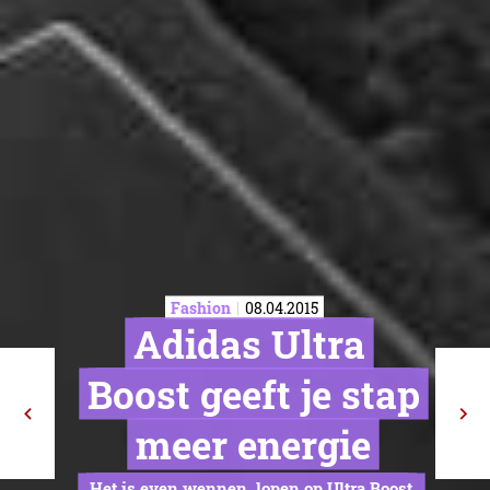
Fashion
08.04.2015