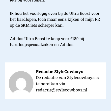
Ik hou het voorlopig even bij de Ultra Boost voor
het hardlopen, toch maar eens kijken of mijn PR
op de 5KM iets scherper kan.
Adidas Ultra Boost te koop voor €180 bij
hardloopspeciaalzaken en Adidas.
Redactie StyleCowboys
De redactie van Stylecowboys is
te bereiken via
redactie@stylecowboys.nl