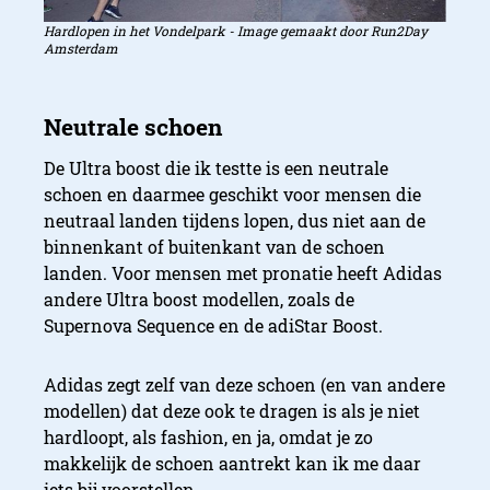
Hardlopen in het Vondelpark - Image gemaakt door Run2Day
Amsterdam
De Ultra boost die ik testte is een neutrale
schoen en daarmee geschikt voor mensen die
neutraal landen tijdens lopen, dus niet aan de
binnenkant of buitenkant van de schoen
landen. Voor mensen met pronatie heeft Adidas
andere Ultra boost modellen, zoals de
Supernova Sequence en de adiStar Boost.
Adidas zegt zelf van deze schoen (en van andere
modellen) dat deze ook te dragen is als je niet
hardloopt, als fashion, en ja, omdat je zo
makkelijk de schoen aantrekt kan ik me daar
iets bij voorstellen.