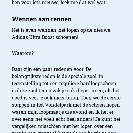
ben voor iets nieuws, leek me dat wel wat.
Het is even wennen, het lopen op de nieuwe
Adidas Ultra Boost schoenen!
Waarom?
Daar zijn een paar redenen voor. De
belangrijkste reden is de speciale zool. In
tegenstelling tot een reguliere hardloopschoen
is deze zachter en zak je ook dieper in en, als het
goed is veer je ook meer terug. Toen we de eerste
stappen in het Vondelpark met de schoen liepen
waren mijn loopmaatje die avond en ik het er
over eens: het voelt echt heel anders! Je kunt het
vergelijken misschien met het lopen over een