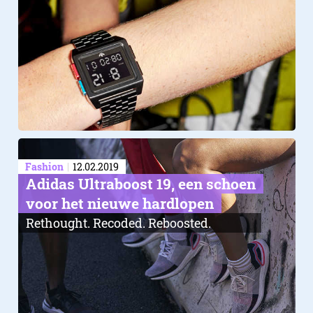
Fashion
12.02.2019
Adidas Ultraboost 19, een schoen
voor het nieuwe hardlopen
Rethought. Recoded. Reboosted.