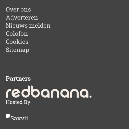
Over ons
Adverteren
Nieuws melden
Colofon
Cookies
Sitemap
Partners
Hosted By