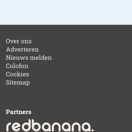
Over ons
Adverteren
Nieuws melden
Colofon
Cookies
Sitemap
Partners