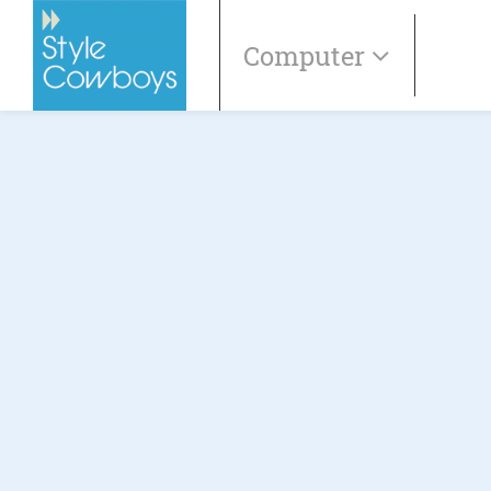
Computer