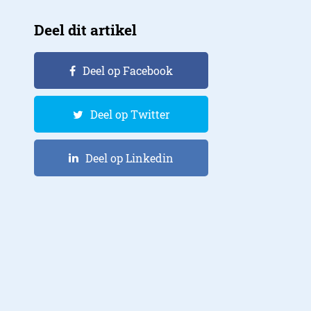
Deel dit artikel
Deel op Facebook
Deel op Twitter
Deel op Linkedin