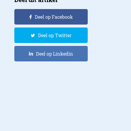
Deel op Facebook
Deel op Twitter
Deel op Linkedin