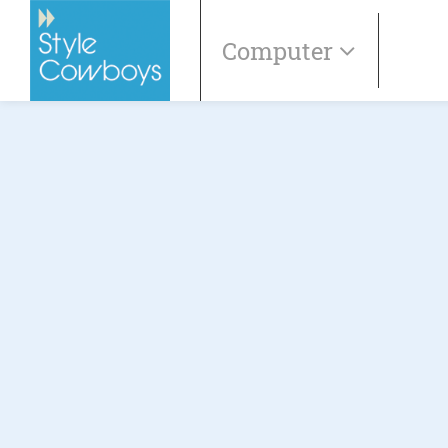
Computer