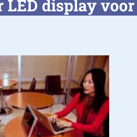
 LED display voo