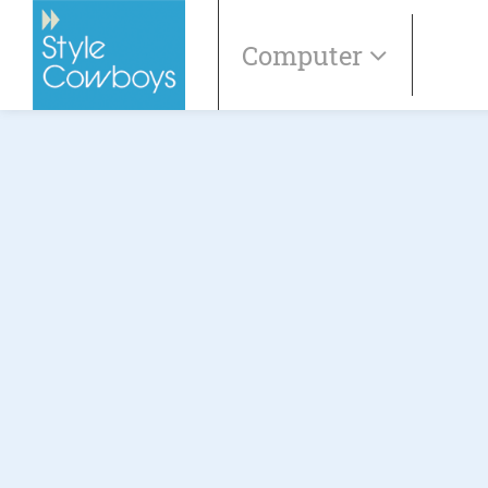
Computer