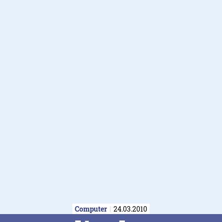
Computer
24.03.2010