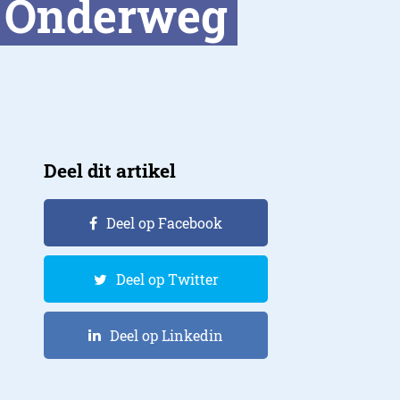
r Onderweg
Deel dit artikel
Deel op Facebook
Deel op Twitter
Deel op Linkedin