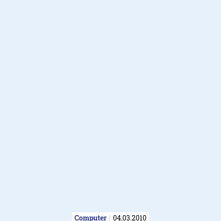
Computer
04.03.2010