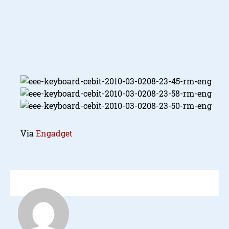
Via
Engadget