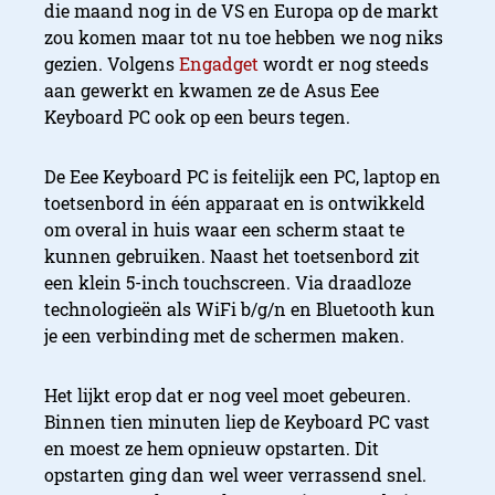
die maand nog in de VS en Europa op de markt
zou komen maar tot nu toe hebben we nog niks
gezien. Volgens
Engadget
wordt er nog steeds
aan gewerkt en kwamen ze de Asus Eee
Keyboard PC ook op een beurs tegen.
De Eee Keyboard PC is feitelijk een PC, laptop en
toetsenbord in één apparaat en is ontwikkeld
om overal in huis waar een scherm staat te
kunnen gebruiken. Naast het toetsenbord zit
een klein 5-inch touchscreen. Via draadloze
technologieën als WiFi b/g/n en Bluetooth kun
je een verbinding met de schermen maken.
Het lijkt erop dat er nog veel moet gebeuren.
Binnen tien minuten liep de Keyboard PC vast
en moest ze hem opnieuw opstarten. Dit
opstarten ging dan wel weer verrassend snel.