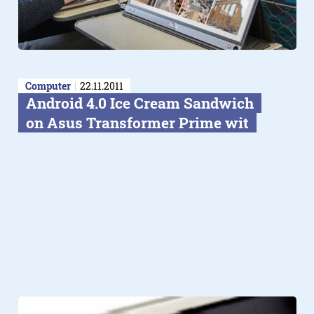
Computer
22.11.2011
Android 4.0 Ice Cream Sandwich
on Asus Transformer Prime wit