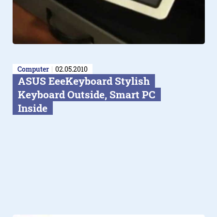
Computer
02.05.2010
ASUS EeeKeyboard Stylish
Keyboard Outside, Smart PC
Inside