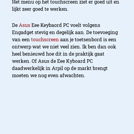
Het menu op het touchscreen ziet er goed uit en
lijkt zeer goed te werken.
De
Asus
Eee Keybaord PC voelt volgens
Engadget stevig en degelijk aan. De toevoeging
van een
touchscreen
aan je toetsenbord is een
ontwerp wat we niet veel zien. Ik ben dan ook
heel benieuwd hoe dit in de praktijk gaat
werken. Of Asus de Eee Kyboard PC
daadwerkelijk in Arpil op de markt brengt
moeten we nog even afwachten.