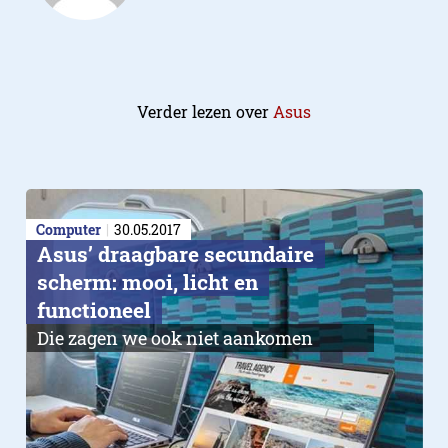
Verder lezen over
Asus
Computer
30.05.2017
Asus’ draagbare secundaire
scherm: mooi, licht en
functioneel
Die zagen we ook niet aankomen