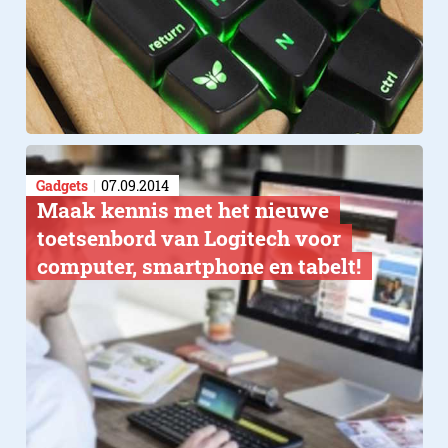
Gadgets
07.09.2014
Maak kennis met het nieuwe
toetsenbord van Logitech voor
computer, smartphone en tabelt!