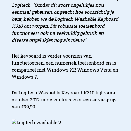
Logitech. “Omdat dit soort ongelukjes nou
eenmaal gebeuren, ongeacht hoe voorzichtig je
bent, hebben we de Logitech Washable Keyboard
K310 ontworpen. Dit robuuste toetsenbord
functioneert ook na veelvuldig gebruik en
diverse ongelukjes nog als nieuw”.
Het keyboard is verder voorzien van
functietoetsen, een numeriek toetsenbord en is
compatibel met Windows XP, Windows Vista en
Windows 7.
De Logitech Washable Keyboard K310 ligt vanaf
oktober 2012 in de winkels voor een adviesprijs
van €39,99.