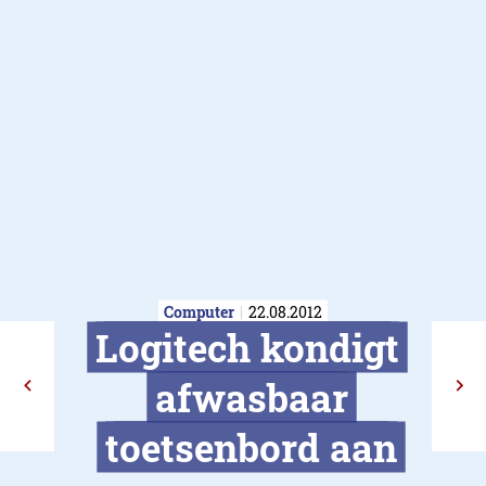
Computer
22.08.2012