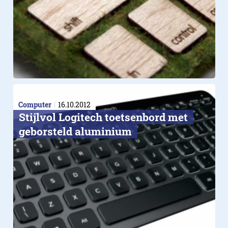
Computer
16.10.2012
Stijlvol Logitech toetsenbord met
geborsteld aluminium