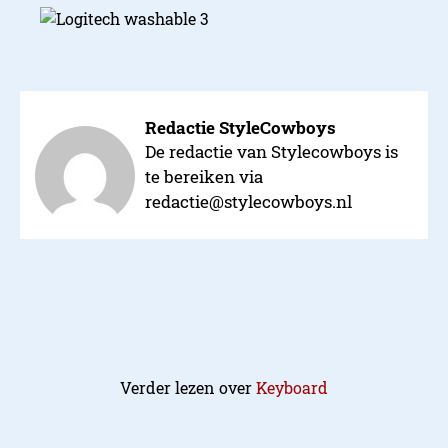
Redactie StyleCowboys
De redactie van Stylecowboys is
te bereiken via
redactie@stylecowboys.nl
Verder lezen over
Keyboard