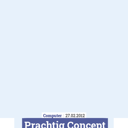
Computer
27.02.2012