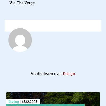
Via The Verge
Verder lezen over
Design
Living
15.12.2025