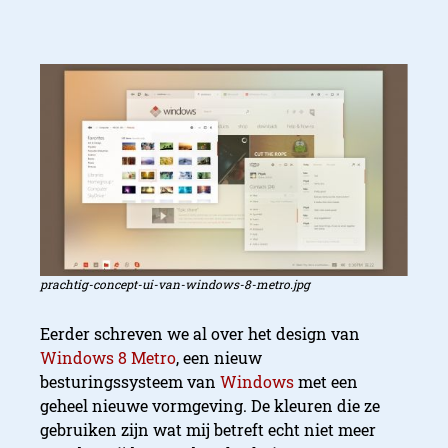
prachtig-concept-ui-van-windows-8-metro.jpg
Eerder schreven we al over het design van
Windows 8 Metro
, een nieuw
besturingssysteem van
Windows
met een
geheel nieuwe vormgeving. De kleuren die ze
gebruiken zijn wat mij betreft echt niet meer