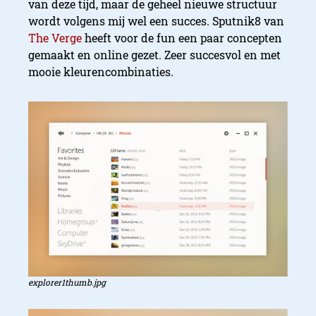
van deze tijd, maar de geheel nieuwe structuur
wordt volgens mij wel een succes. Sputnik8 van
The Verge
heeft voor de fun een paar concepten
gemaakt en online gezet. Zeer succesvol en met
mooie kleurencombinaties.
explorer1thumb.jpg