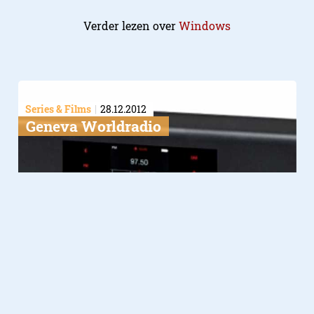
Verder lezen over
Windows
Series & Films
28.12.2012
Geneva Worldradio