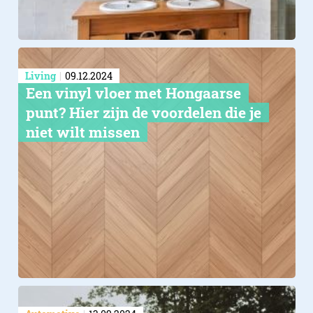
Living
09.12.2024
Een vinyl vloer met Hongaarse
punt? Hier zijn de voordelen die je
niet wilt missen