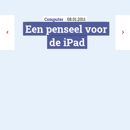
Computer
08.01.2011