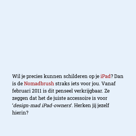
Wil je precies kunnen schilderen op je
iPad
? Dan
is de
Nomadbrush
straks iets voor jou. Vanaf
februari 2011 is dit penseel verkrijgbaar. Ze
zeggen dat het de juiste accessoire is voor
‘
design-mad iPad-owners
‘. Herken jij jezelf
hierin?