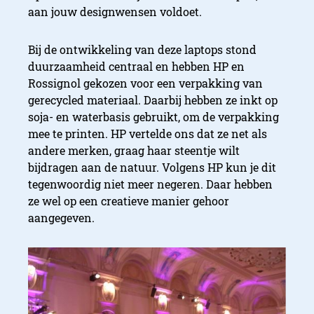
aan jouw designwensen voldoet.
Bij de ontwikkeling van deze laptops stond
duurzaamheid centraal en hebben HP en
Rossignol gekozen voor een verpakking van
gerecycled materiaal. Daarbij hebben ze inkt op
soja- en waterbasis gebruikt, om de verpakking
mee te printen. HP vertelde ons dat ze net als
andere merken, graag haar steentje wilt
bijdragen aan de natuur. Volgens HP kun je dit
tegenwoordig niet meer negeren. Daar hebben
ze wel op een creatieve manier gehoor
aangegeven.