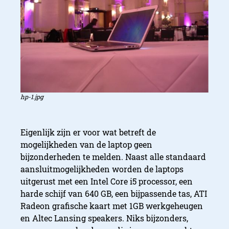
hp-1.jpg
Eigenlijk zijn er voor wat betreft de
mogelijkheden van de laptop geen
bijzonderheden te melden. Naast alle standaard
aansluitmogelijkheden worden de laptops
uitgerust met een Intel Core i5 processor, een
harde schijf van 640 GB, een bijpassende tas, ATI
Radeon grafische kaart met 1GB werkgeheugen
en Altec Lansing speakers. Niks bijzonders,