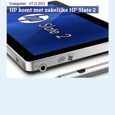
Computer
07.11.2011
HP komt met zakelijke HP Slate 2
Verder lezen over
Notebook