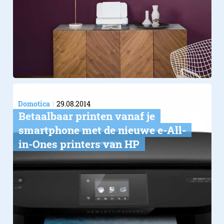
Domotica
29.08.2014
Betaalbaar printen vanaf je
smartphone met de nieuwe e-All-
in-Ones printers van HP