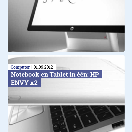
Computer
01.09.2012
Notebook en Tablet in één: HP
ENVY x2