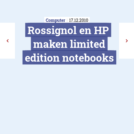
Computer
17.12.2010