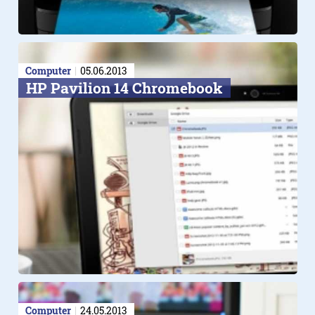
Computer
05.06.2013
HP Pavilion 14 Chromebook
Computer
24.05.2013