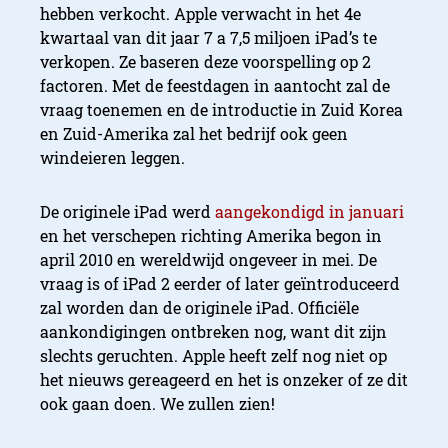
hebben verkocht. Apple verwacht in het 4e
kwartaal van dit jaar 7 a 7,5 miljoen iPad’s te
verkopen. Ze baseren deze voorspelling op 2
factoren. Met de feestdagen in aantocht zal de
vraag toenemen en de introductie in Zuid Korea
en Zuid-Amerika zal het bedrijf ook geen
windeieren leggen.
De originele iPad werd
aangekondigd in januari
en het verschepen richting Amerika begon in
april 2010 en wereldwijd ongeveer in mei. De
vraag is of iPad 2 eerder of later geïntroduceerd
zal worden dan de originele iPad. Officiële
aankondigingen ontbreken nog, want dit zijn
slechts geruchten. Apple heeft zelf nog niet op
het nieuws gereageerd en het is onzeker of ze dit
ook gaan doen. We zullen zien!