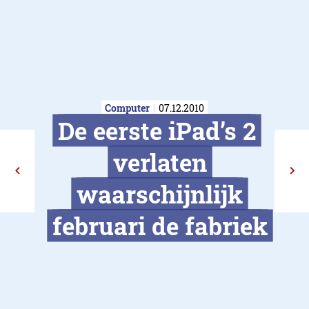
Computer
07.12.2010