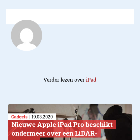
Verder lezen over
iPad
Gadgets
19.03.2020
Nieuwe Apple iPad Pro beschikt
ondermeer over een LiDAR-