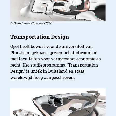
6-Opel-Iconic-Concept-2030
Opel heeft bewust voor de universiteit van
Pforzheim gekozen, gezien het studieaanbod
met faculteiten voor vormgeving, economie en
recht. Het studieprogramma “Transportation
Design” is uniek in Duitsland en staat
wereldwijd hoog aangeschreven.