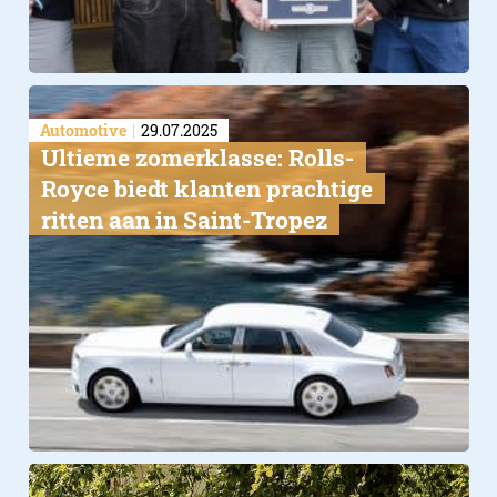
Automotive
29.07.2025
Ultieme zomerklasse: Rolls-
Royce biedt klanten prachtige
ritten aan in Saint-Tropez