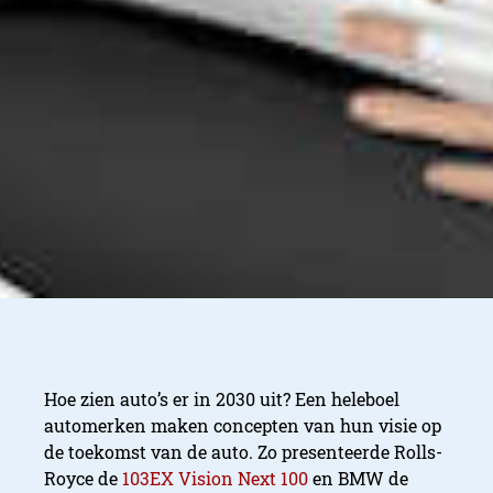
Hoe zien auto’s er in 2030 uit? Een heleboel
automerken maken concepten van hun visie op
de toekomst van de auto. Zo presenteerde Rolls-
Royce de
103EX Vision Next 100
en BMW de