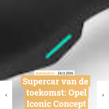
Automotive
24.11.2016