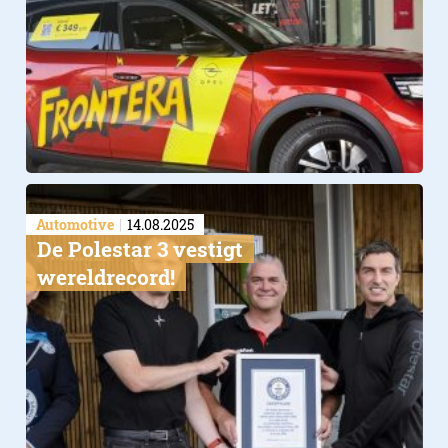
Automotive
14.08.2025
De Polestar 3 vestigt
wereldrecord!