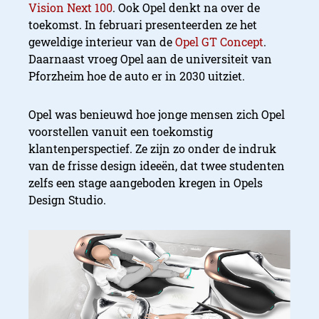
Vision Next 100
. Ook Opel denkt na over de
toekomst. In februari presenteerden ze het
geweldige interieur van de
Opel GT Concept
.
Daarnaast vroeg Opel aan de universiteit van
Pforzheim hoe de auto er in 2030 uitziet.
Opel was benieuwd hoe jonge mensen zich Opel
voorstellen vanuit een toekomstig
klantenperspectief. Ze zijn zo onder de indruk
van de frisse design ideeën, dat twee studenten
zelfs een stage aangeboden kregen in Opels
Design Studio.