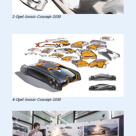
2-Opel-Iconic-Concept-2030
4-Opel-Iconic-Concept-2030