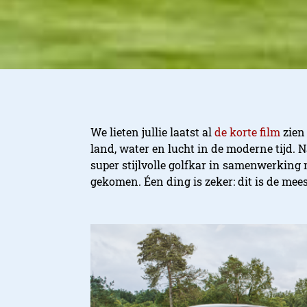
We lieten jullie laatst al
de korte film
zien
land, water en lucht in de moderne tijd. N
super stijlvolle golfkar in samenwerking 
gekomen. Éen ding is zeker: dit is de meest