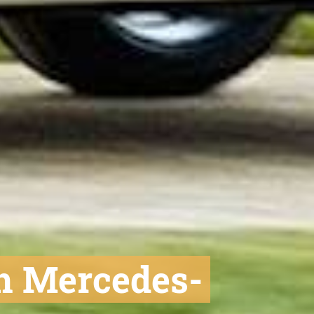
an Mercedes-