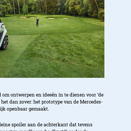
d om ontwerpen en ideeën in te dienen voor ‘de
 het dan zover: het prototype van de Mercedes-
elijk openbaar gemaakt.
eine spoiler aan de achterkant dat tevens