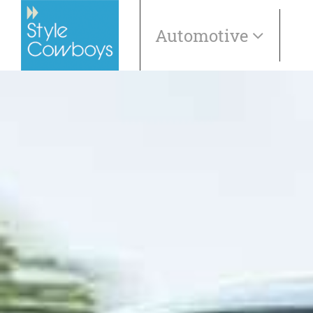
Automotive