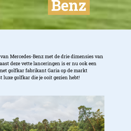
Benz
 van Mercedes-Benz met de drie dimensies van
aast deze vette lanceringen is er nu ook een
met golfkar fabrikant Garia op de markt
 luxe golfkar die je ooit gezien hebt!