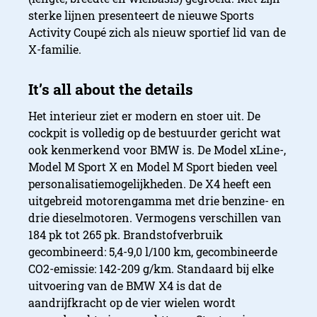
sterke lijnen presenteert de nieuwe Sports
Activity Coupé zich als nieuw sportief lid van de
X-familie.
Het interieur ziet er modern en stoer uit. De
cockpit is volledig op de bestuurder gericht wat
ook kenmerkend voor BMW is. De Model xLine-,
Model M Sport X en Model M Sport bieden veel
personalisatiemogelijkheden. De X4 heeft een
uitgebreid motorengamma met drie benzine- en
drie dieselmotoren. Vermogens verschillen van
184 pk tot 265 pk. Brandstofverbruik
gecombineerd: 5,4-9,0 l/100 km, gecombineerde
CO2-emissie: 142-209 g/km. Standaard bij elke
uitvoering van de BMW X4 is dat de
aandrijfkracht op de vier wielen wordt