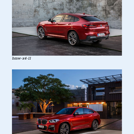
bmw-x4-11