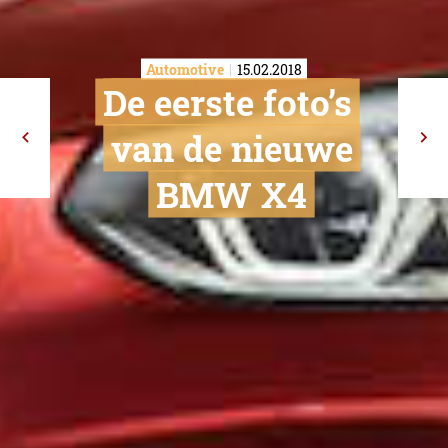
Automotive
15.02.2018