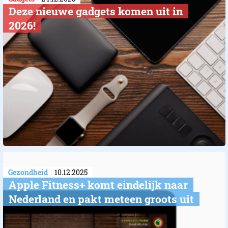
Deze nieuwe gadgets komen uit in
2026!
Gezondheid
10.12.2025
Apple Fitness+ komt eindelijk naar
Nederland en pakt meteen groots uit