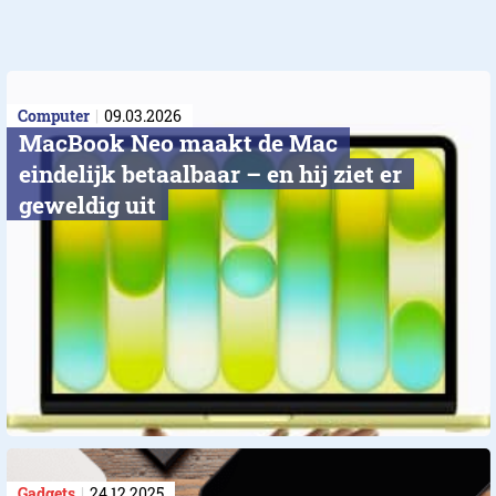
Computer
09.03.2026
MacBook Neo maakt de Mac
eindelijk betaalbaar – en hij ziet er
geweldig uit
Gadgets
24.12.2025