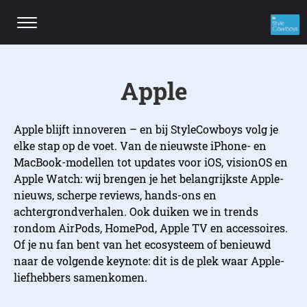
Apple
Apple blijft innoveren – en bij StyleCowboys volg je
elke stap op de voet. Van de nieuwste iPhone- en
MacBook-modellen tot updates voor iOS, visionOS en
Apple Watch: wij brengen je het belangrijkste Apple-
nieuws, scherpe reviews, hands-ons en
achtergrondverhalen. Ook duiken we in trends
rondom AirPods, HomePod, Apple TV en accessoires.
Of je nu fan bent van het ecosysteem of benieuwd
naar de volgende keynote: dit is de plek waar Apple-
liefhebbers samenkomen.