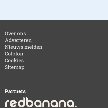
Over ons
Adverteren
Nieuws melden
Colofon
Cookies
Sitemap
Partners