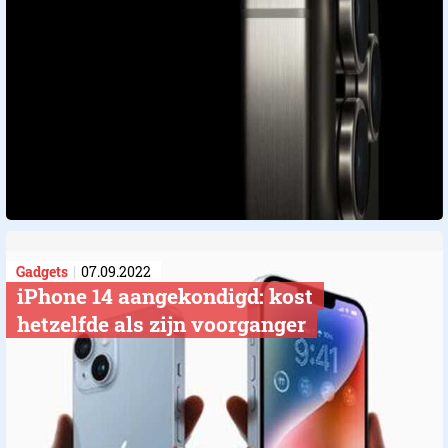
Gadgets
07.09.2022
iPhone 14 aangekondigd: kost
hetzelfde als zijn voorganger