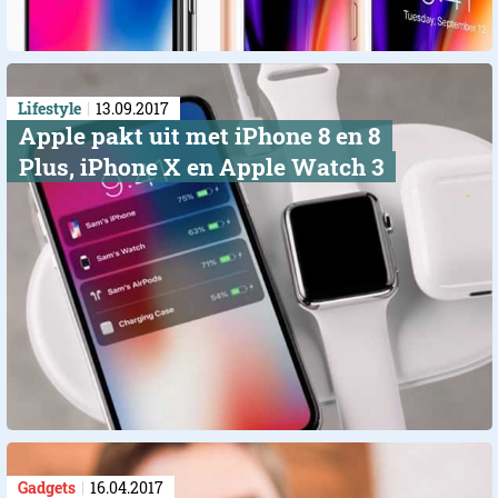
Lifestyle
13.09.2017
Apple pakt uit met iPhone 8 en 8
Plus, iPhone X en Apple Watch 3
Gadgets
16.04.2017