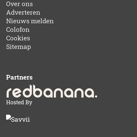
Over ons
Adverteren
Nieuws melden
Colofon
Cookies
Sitemap
Partners
Hosted By