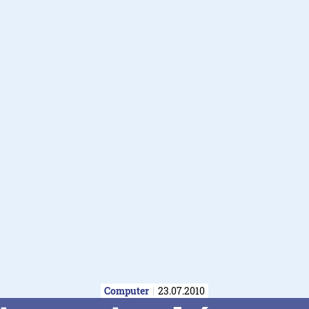
Computer
23.07.2010