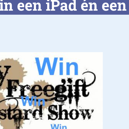
n een iPad én een