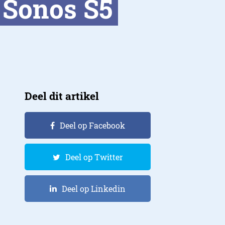
 Sonos S5
Deel dit artikel
Deel op Facebook
Deel op Twitter
Deel op Linkedin